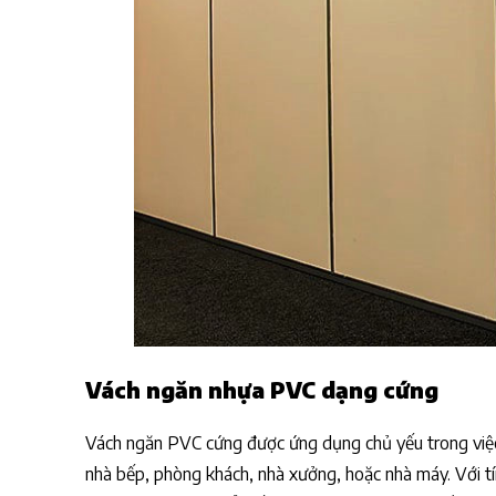
Vách ngăn nhựa PVC dạng cứng
Vách ngăn PVC cứng được ứng dụng chủ yếu trong việc
nhà bếp, phòng khách, nhà xưởng, hoặc nhà máy. Với tí