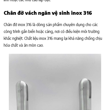
Chân đỡ
vách ngăn vệ sinh inox 316
Chân đỡ inox 316 là dòng sản phẩm chuyên dụng cho các
công trình gần biển hoặc cảng, nơi có điều kiện môi trường
khắc nghiệt. Chất liệu inox 316 mang lại khả năng chống chịu
hóa chất và ăn mòn cao.