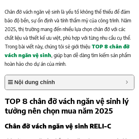
Chân đỡ vách ngăn vệ sinh là yếu tố không thể thiếu để đảm
bảo độ bền, sự ổn định và tính thẩm mỹ của công trình. Năm
2025, thị trường mang đến nhiều lựa chọn chân đỡ với các
chất liệu và thiết kế ưu việt, phù hợp với từng nhu cầu cụ thể.
Trong bài viết này, chúng tôi sẽ giới thiệu
TOP 8 chân đỡ
vách ngăn vệ sinh
, giúp bạn dễ dàng tìm kiếm sản phẩm
hoàn hảo cho dự án của mình.
Nội dung chính
TOP 8 chân đỡ vách ngăn vệ sinh lý
tưởng nên chọn mua năm 2025
Chân đỡ
vách ngăn vệ sinh RELI-C