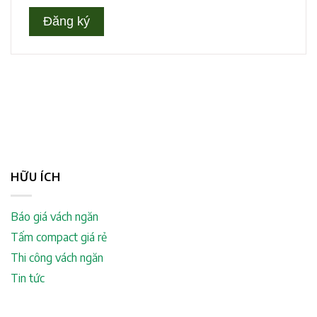
HỮU ÍCH
Báo giá vách ngăn
Tấm compact giá rẻ
Thi công vách ngăn
Tin tức