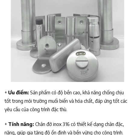
+
Ưu điểm:
Sản phẩm có độ bền cao, khả năng chống chịu
tốt trong môi trường muối biển và hóa chất, đáp ứng tốt các
yêu cầu của công trình đặc thù.
+
Tính năng:
Chân đỡ inox 316 có thiết kế dạng chân đặc,
nặng, giúp gia tăng độ ổn định và bền vững cho công trình.