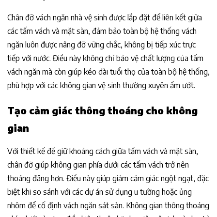
Chân đỡ vách ngăn nhà vệ sinh được lắp đặt để liên kết giữa
các tấm vách và mặt sàn, đảm bảo toàn bộ hệ thống vách
ngăn luôn được nâng đỡ vững chắc, không bị tiếp xúc trực
tiếp với nước. Điều này không chỉ bảo vệ chất lượng của tấm
vách ngăn mà còn giúp kéo dài tuổi thọ của toàn bộ hệ thống,
phù hợp với các không gian vệ sinh thường xuyên ẩm ướt.
Tạo cảm giác thông thoáng cho không
gian
Với thiết kế để giữ khoảng cách giữa tấm vách và mặt sàn,
chân đỡ giúp không gian phía dưới các tấm vách trở nên
thoáng đãng hơn. Điều này giúp giảm cảm giác ngột ngạt, đặc
biệt khi so sánh với các dự án sử dụng u tường hoặc ủng
nhôm để cố định vách ngăn sát sàn. Không gian thông thoáng