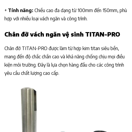
+
Tính năng:
Chiều cao đa dạng từ 100mm đến 150mm, phù
hợp với nhiều loại vách ngăn và công trình.
Chân đỡ
vách ngăn vệ sinh TITAN-PRO
Chân đỡ TITAN-PRO được làm từ hợp kim titan siêu bền,
mang đến độ chắc chắn cao và khả năng chống chịu mọi điều
kiện môi trường. Đây là lựa chọn hàng đầu cho các công trình
yêu cầu chất lượng cao cấp.