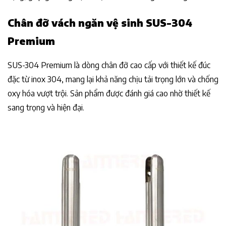
Chân đỡ
vách ngăn vệ sinh SUS-304
Premium
SUS-304 Premium là dòng chân đỡ cao cấp với thiết kế đúc
đặc từ inox 304, mang lại khả năng chịu tải trọng lớn và chống
oxy hóa vượt trội. Sản phẩm được đánh giá cao nhờ thiết kế
sang trọng và hiện đại.