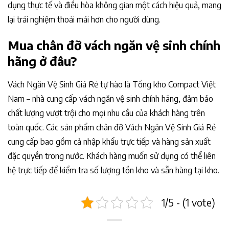
dụng thực tế và điều hòa không gian một cách hiệu quả, mang
lại trải nghiệm thoải mái hơn cho người dùng.
Mua chân đỡ vách ngăn vệ sinh chính
hãng ở đâu?
Vách Ngăn Vệ Sinh Giá Rẻ tự hào là Tổng kho Compact Việt
Nam – nhà cung cấp vách ngăn vệ sinh chính hãng, đảm bảo
chất lượng vượt trội cho mọi nhu cầu của khách hàng trên
toàn quốc. Các sản phẩm chân đỡ Vách Ngăn Vệ Sinh Giá Rẻ
cung cấp bao gồm cả nhập khẩu trực tiếp và hàng sản xuất
đặc quyền trong nước. Khách hàng muốn sử dụng có thể liên
hệ trực tiếp để kiểm tra số lượng tồn kho và sẵn hàng tại kho.
1/5 - (1 vote)