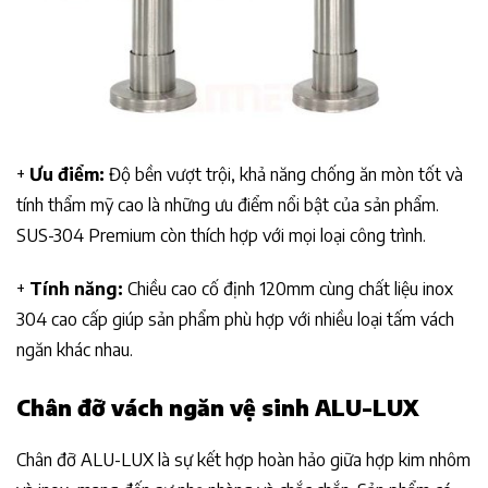
+
Ưu điểm:
Độ bền vượt trội, khả năng chống ăn mòn tốt và
tính thẩm mỹ cao là những ưu điểm nổi bật của sản phẩm.
SUS-304 Premium còn thích hợp với mọi loại công trình.
+
Tính năng:
Chiều cao cố định 120mm cùng chất liệu inox
304 cao cấp giúp sản phẩm phù hợp với nhiều loại tấm vách
ngăn khác nhau.
Chân đỡ
vách ngăn vệ sinh ALU-LUX
Chân đỡ ALU-LUX là sự kết hợp hoàn hảo giữa hợp kim nhôm