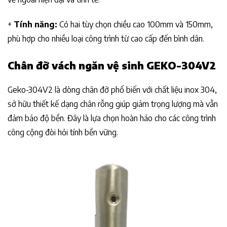
+
Tính năng:
Có hai tùy chọn chiều cao 100mm và 150mm,
phù hợp cho nhiều loại công trình từ cao cấp đến bình dân.
Chân đỡ
vách ngăn vệ sinh GEKO-304V2
Geko-304V2 là dòng chân đỡ phổ biến với chất liệu inox 304,
sở hữu thiết kế dạng chân rỗng giúp giảm trọng lượng mà vẫn
đảm bảo độ bền. Đây là lựa chọn hoàn hảo cho các công trình
công cộng đòi hỏi tính bền vững.