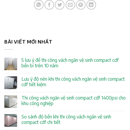
BÀI VIẾT MỚI NHẤT
5 lưu ý để thi công vách ngăn vệ sinh compact cdf
bền bỉ trên 10 năm
Lưu ý độ nén khi thi công vách ngăn vệ sinh compact
cdf tiết kiệm
Thi công vách ngăn vệ sinh compact cdf 1400psi cho
khu công nghiệp
So sánh độ bền khi thi công vách ngăn vệ sinh
compact cdf chi tiết