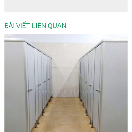
BÀI VIẾT LIÊN QUAN