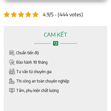
4.9/5 - (444 votes)
CAM KẾT
Chuẩn tiến độ
Bảo hành 18 tháng
Tư vấn từ chuyên gia
Thi công an toàn chuyên nghiệp
Tấm, phụ kiện chất lượng