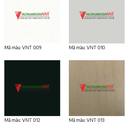
Mã màu: VNT 009
Mã màu: VNT 010
Mã màu: VNT 012
Mã màu: VNT 013