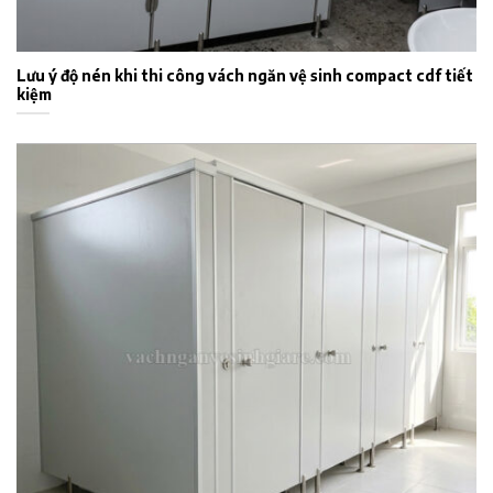
Lưu ý độ nén khi thi công vách ngăn vệ sinh compact cdf tiết
kiệm