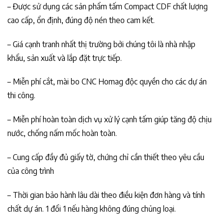
– Được sử dụng các sản phẩm tấm Compact CDF chất lượng
cao cấp, ổn định, đúng độ nén theo cam kết.
– Giá cạnh tranh nhất thị trường bởi chúng tôi là nhà nhập
khẩu, sản xuất và lắp đặt trực tiếp.
– Miễn phí cắt, mài bo CNC Homag độc quyền cho các dự án
thi công.
– Miễn phí hoàn toàn dịch vụ xử lý cạnh tấm giúp tăng độ chịu
nước, chống nấm mốc hoàn toàn.
– Cung cấp đầy đủ giấy tờ, chứng chỉ cần thiết theo yêu cầu
của công trình
– Thời gian bảo hành lâu dài theo điều kiện đơn hàng và tính
chất dự án. 1 đổi 1 nếu hàng không đúng chủng loại.