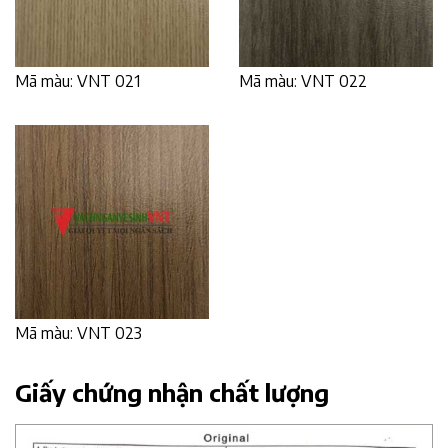
Mã màu: VNT 021
Mã màu: VNT 022
Mã màu: VNT 023
Giấy chứng nhận chất lượng