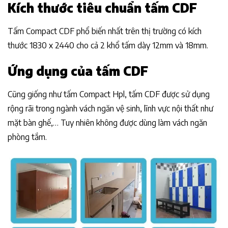
Kích thước tiêu chuẩn tấm CDF
Tấm Compact CDF phổ biến nhất trên thị trường có kích
thước 1830 x 2440 cho cả 2 khổ tấm dày 12mm và 18mm.
Ứng dụng của tấm CDF
Cũng giống như tấm Compact Hpl, tấm CDF được sử dụng
rộng rãi trong ngành vách ngăn vệ sinh, lĩnh vực nội thất như
mặt bàn ghế,… Tuy nhiên không được dùng làm vách ngăn
phòng tắm.