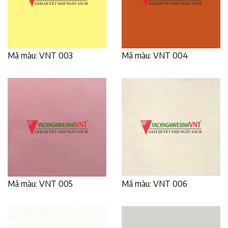
Mã màu: VNT 003
Mã màu: VNT 004
Mã màu: VNT 005
Mã màu: VNT 006