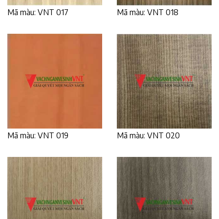
Mã màu: VNT 017
Mã màu: VNT 018
Mã màu: VNT 019
Mã màu: VNT 020