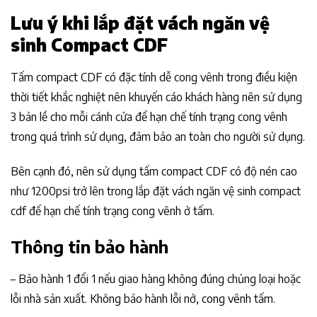
Lưu ý khi lắp đặt vách ngăn vệ
sinh Compact CDF
Tấm compact CDF có đặc tính dễ cong vênh trong điều kiện
thời tiết khắc nghiệt nên khuyến cáo khách hàng nên sử dụng
3 bản lề cho mỗi cánh cửa để hạn chế tính trạng cong vênh
trong quá trình sử dụng, đảm bảo an toàn cho người sử dụng.
Bên cạnh đó, nên sử dụng tấm compact CDF có độ nén cao
như 1200psi trở lên trong lắp đặt vách ngăn vệ sinh compact
cdf để hạn chế tính trạng cong vênh ở tấm.
Thông tin bảo hành
– Bảo hành 1 đổi 1 nếu giao hàng không đúng chủng loại hoặc
lỗi nhà sản xuất. Không bảo hành lỗi nở, cong vênh tấm.