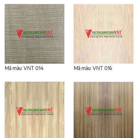
Mã màu: VNT 014
Mã màu: VNT 016