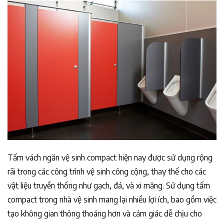
Tấm vách ngăn vệ sinh compact hiện nay được sử dụng rộng
rãi trong các công trình vệ sinh công cộng, thay thế cho các
vật liệu truyền thống như gạch, đá, và xi măng. Sử dụng tấm
compact trong nhà vệ sinh mang lại nhiều lợi ích, bao gồm việc
tạo không gian thông thoáng hơn và cảm giác dễ chịu cho