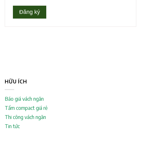
HỮU ÍCH
Báo giá vách ngăn
Tấm compact giá rẻ
Thi công vách ngăn
Tin tức