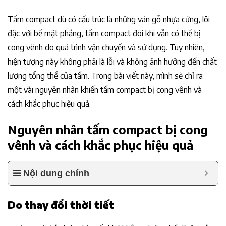
Tấm compact dù có cấu trúc là những ván gỗ nhựa cứng, lõi
đặc với bề mặt phẳng, tấm compact đôi khi vẫn có thể bị
cong vênh do quá trình vận chuyển và sử dụng. Tuy nhiên,
hiện tượng này không phải là lỗi và không ảnh hưởng đến chất
lượng tổng thể của tấm. Trong bài viết này, mình sẽ chỉ ra
một vài nguyên nhân khiến tấm compact bị cong vênh và
cách khắc phục hiệu quả.
Nguyên nhân tấm compact bị cong
vênh và cách khắc phục hiệu quả
Nội dung chính
Do thay đổi thời tiết