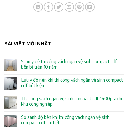
BÀI VIẾT MỚI NHẤT
5 lưu ý để thi công vách ngăn vệ sinh compact cdf
bền bỉ trên 10 năm
Lưu ý độ nén khi thi công vách ngăn vệ sinh compact
cdf tiết kiệm
Thi công vách ngăn vệ sinh compact cdf 1400psi cho
khu công nghiệp
So sánh độ bền khi thi công vách ngăn vệ sinh
compact cdf chi tiết