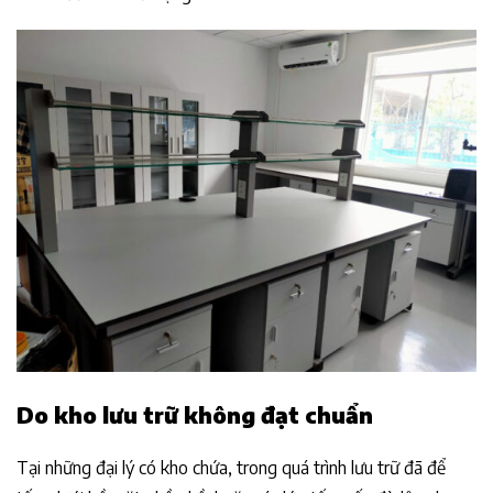
Do kho lưu trữ không đạt chuẩn
Tại những đại lý có kho chứa, trong quá trình lưu trữ đã để