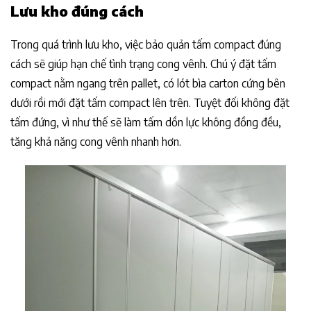
Lưu kho đúng cách
Trong quá trình lưu kho, việc bảo quản tấm compact đúng
cách sẽ giúp hạn chế tình trạng cong vênh. Chú ý đặt tấm
compact nằm ngang trên pallet, có lót bìa carton cứng bên
dưới rồi mới đặt tấm compact lên trên. Tuyệt đối không đặt
tấm đứng, vì như thế sẽ làm tấm dồn lực không đồng đều,
tăng khả năng cong vênh nhanh hơn.