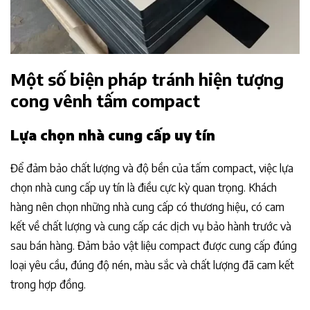
Một số biện pháp tránh hiện tượng
cong vênh tấm compact
Lựa chọn nhà cung cấp uy tín
Để đảm bảo chất lượng và độ bền của tấm compact, việc lựa
chọn nhà cung cấp uy tín là điều cực kỳ quan trọng. Khách
hàng nên chọn những nhà cung cấp có thương hiệu, có cam
kết về chất lượng và cung cấp các dịch vụ bảo hành trước và
sau bán hàng. Đảm bảo vật liệu compact được cung cấp đúng
loại yêu cầu, đúng độ nén, màu sắc và chất lượng đã cam kết
trong hợp đồng.