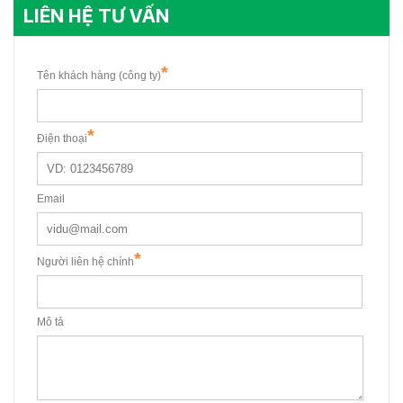
LIÊN HỆ TƯ VẤN