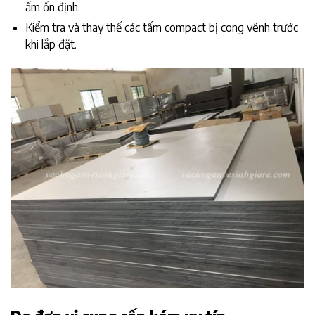
ẩm ổn định.
Kiểm tra và thay thế các tấm compact bị cong vênh trước
khi lắp đặt.