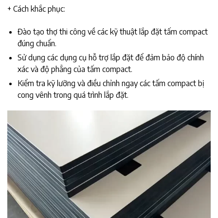
+ Cách khắc phục:
Đào tạo thợ thi công về các kỹ thuật lắp đặt tấm compact
đúng chuẩn.
Sử dụng các dụng cụ hỗ trợ lắp đặt để đảm bảo độ chính
xác và độ phẳng của tấm compact.
Kiểm tra kỹ lưỡng và điều chỉnh ngay các tấm compact bị
cong vênh trong quá trình lắp đặt.