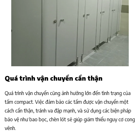
Quá trình vận chuyển cẩn thận
Quá trình vận chuyển cũng ảnh hưởng lớn đến tình trạng của
tấm compact. Việc đảm bảo các tấm được vận chuyển một
cách cẩn thận, tránh va đập mạnh, và sử dụng các biện pháp
bảo vệ như bao bọc, chèn lót sẽ giúp giảm thiểu nguy cơ cong
vênh.