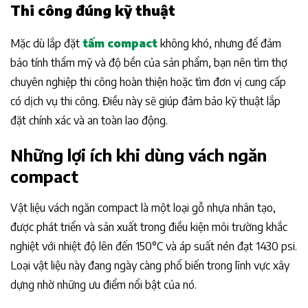
Thi công đúng kỹ thuật
Mặc dù lắp đặt
tấm compact
không khó, nhưng để đảm
bảo tính thẩm mỹ và độ bền của sản phẩm, bạn nên tìm thợ
chuyên nghiệp thi công hoàn thiện hoặc tìm đơn vị cung cấp
có dịch vụ thi công. Điều này sẽ giúp đảm bảo kỹ thuật lắp
đặt chính xác và an toàn lao động.
Những lợi ích khi dùng vách ngăn
compact
Vật liệu vách ngăn compact là một loại gỗ nhựa nhân tạo,
được phát triển và sản xuất trong điều kiện môi trường khắc
nghiệt với nhiệt độ lên đến 150°C và áp suất nén đạt 1430 psi.
Loại vật liệu này đang ngày càng phổ biến trong lĩnh vực xây
dựng nhờ những ưu điểm nổi bật của nó.