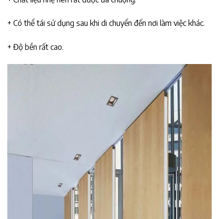
+ Có thể tái sử dụng sau khi di chuyển đến nơi làm việc khác.
+ Độ bền rất cao.