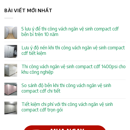
BÀI VIẾT MỚI NHẤT
5 lưu ý để thi công vách ngăn vệ sinh compact cdf
bền bỉ trên 10 năm
Lưu ý độ nén khi thi công vách ngăn vệ sinh compact
cdf tiết kiệm
Thi công vách ngăn vệ sinh compact cdf 1400psi cho
khu công nghiệp
So sánh độ bền khi thi công vách ngăn vệ sinh
compact cdf chi tiết
Tiết kiệm chi phí với thi công vách ngăn vệ sinh
compact cdf trọn gói