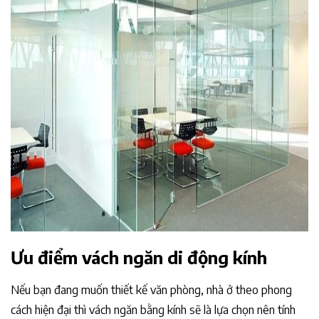
Ưu điểm vách ngăn di động kính
Nếu bạn đang muốn thiết kế văn phòng, nhà ở theo phong
cách hiện đại thì vách ngăn bằng kính sẽ là lựa chọn nên tính