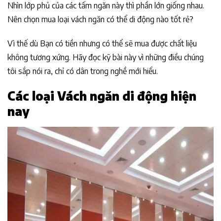
Nhìn lớp phủ của các tấm ngăn này thì phần lớn giống nhau.
Nên chọn mua loại vách ngăn có thể di động nào tốt rẻ?
Vì thế dù Bạn có tiền nhưng có thể sẽ mua được chất liệu
không tương xứng. Hãy đọc kỹ bài này vì những điều chúng
tôi sắp nói ra, chỉ có dân trong nghề mới hiểu.
Các loại Vách ngăn di động hiện
nay