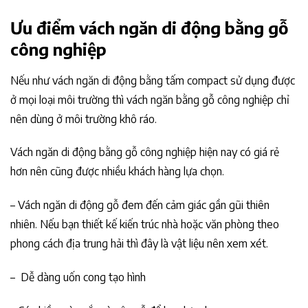
Ưu điểm vách ngăn di động bằng gỗ
công nghiệp
Nếu như vách ngăn di động bằng tấm compact sử dụng được
ở mọi loại môi trường thì vách ngăn bằng gỗ công nghiệp chỉ
nên dùng ở môi trường khô ráo.
Vách ngăn di động bằng gỗ công nghiệp hiện nay có giá rẻ
hơn nên cũng được nhiều khách hàng lựa chọn.
– Vách ngăn di động gỗ đem đến cảm giác gần gũi thiên
nhiên. Nếu bạn thiết kế kiến trúc nhà hoặc văn phòng theo
phong cách địa trung hải thì đây là vật liệu nên xem xét.
– Dễ dàng uốn cong tạo hình