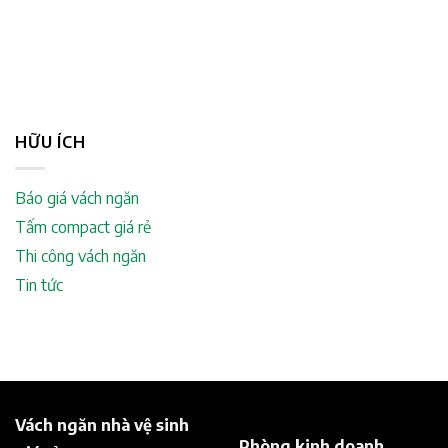
HỮU ÍCH
Báo giá vách ngăn
Tấm compact giá rẻ
Thi công vách ngăn
Tin tức
Vách ngăn nhà vệ sinh
Phòng kinh doanh