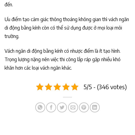
đến.
Ưu điểm tạo cảm giác thông thoáng không gian thì vách ngăn
di động bằng kính còn có thể sử dụng được ở mọi loại môi
trường.
Vách ngăn di động bằng kính có nhược điểm là ít tạo hình.
Trọng lượng nặng nên việc thi công lắp ráp gặp nhiều khó
khăn hơn các loại vách ngăn khác.
5/5 - (346 votes)