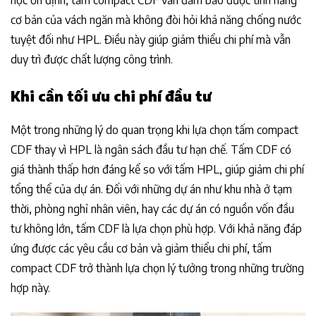
cơ bản của vách ngăn mà không đòi hỏi khả năng chống nước
tuyệt đối như HPL. Điều này giúp giảm thiểu chi phí mà vẫn
duy trì được chất lượng công trình.
Khi cần tối ưu chi phí đầu tư
Một trong những lý do quan trọng khi lựa chọn tấm compact
CDF thay vì HPL là ngân sách đầu tư hạn chế. Tấm CDF có
giá thành thấp hơn đáng kể so với tấm HPL, giúp giảm chi phí
tổng thể của dự án. Đối với những dự án như khu nhà ở tạm
thời, phòng nghỉ nhân viên, hay các dự án có nguồn vốn đầu
tư không lớn, tấm CDF là lựa chọn phù hợp. Với khả năng đáp
ứng được các yêu cầu cơ bản và giảm thiểu chi phí, tấm
compact CDF trở thành lựa chọn lý tưởng trong những trường
hợp này.