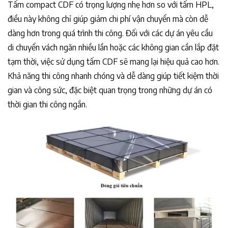
Tấm compact CDF có trọng lượng nhẹ hơn so với tấm HPL,
điều này không chỉ giúp giảm chi phí vận chuyển mà còn dễ
dàng hơn trong quá trình thi công. Đối với các dự án yêu cầu
di chuyển vách ngăn nhiều lần hoặc các không gian cần lắp đặt
tạm thời, việc sử dụng tấm CDF sẽ mang lại hiệu quả cao hơn.
Khả năng thi công nhanh chóng và dễ dàng giúp tiết kiệm thời
gian và công sức, đặc biệt quan trọng trong những dự án có
thời gian thi công ngắn.