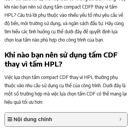
khi nào bạn nên sử dụng tấm compact CDFF thay vì tấm
HPL? Câu trả lời phụ thuộc vào nhiều yếu tố như yêu cầu về
độ bền, môi trường sử dụng, và ngân sách đầu tư. Hãy cùng
tìm hiểu các tình huống cụ thể dưới đây để quyết định lựa
chọn loại tấm nào phù hợp cho công trình của bạn.
Khi nào bạn nên sử dụng tấm CDF
thay vì tấm HPL?
Việc lựa chọn tấm compact CDF thay vì HPL thường phụ
thuộc vào nhu cầu sử dụng cụ thể của công trình. Dưới đây là
một số trường hợp mà việc lựa chọn tấm CDF có thể mang lại
hiệu quả tối ưu hơn:
Nội dung chính