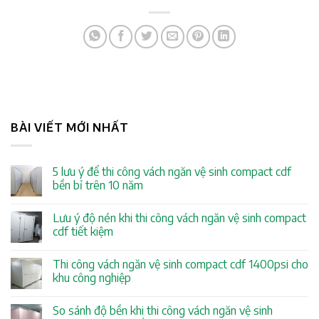
BÀI VIẾT MỚI NHẤT
5 lưu ý để thi công vách ngăn vệ sinh compact cdf
bền bỉ trên 10 năm
Lưu ý độ nén khi thi công vách ngăn vệ sinh compact
cdf tiết kiệm
Thi công vách ngăn vệ sinh compact cdf 1400psi cho
khu công nghiệp
So sánh độ bền khi thi công vách ngăn vệ sinh