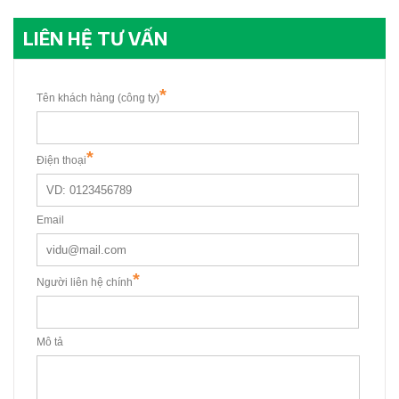
LIÊN HỆ TƯ VẤN