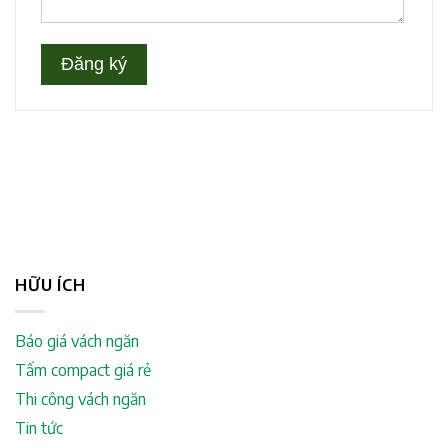
HỮU ÍCH
Báo giá vách ngăn
Tấm compact giá rẻ
Thi công vách ngăn
Tin tức