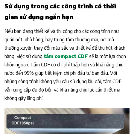
Sử dụng trong các công trình có thời
gian sử dụng ngắn hạn
Nếu bạn đang thiết kế và thi công cho các công trình như
quán nét, nhà hàng, hay trung tâm thương mại, nơi mà
thường xuyên thay đổi màu sắc và thiết kế để thu hút khách
hàng, việc sử dụng
tấm compact CDF
sẽ là một lựa chọn
khôn ngoan. Tấm CDF có chi phí thấp hơn và khả năng chịu
nước đến 95% giúp tiết kiệm chi phí đầu tư ban đầu. Với
những công trình không yêu cầu sử dụng lâu dài, tấm CDF
vẫn cung cấp đủ độ bền và khả năng chịu lực cần thiết mà
không gây lãng phí.