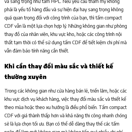
và sang trọng như tấm HPL. Nếu yêu cầu thẩm mỹ không
phải là yếu tố hàng đầu và sự hiện đại hay sang trọng không
quá quan trọng đối với công trình của bạn, thì tấm compact
CDF vẫn là một lựa chọn hợp lý. Những không gian như phòng
thay đồ của nhân viên, khu vực kho, hoặc các công trình nội
thất tạm thời có thể sử dụng tấm CDF để tiết kiệm chi phí mà
vẫn đảm bảo tính năng cần thiết.
Khi cần thay đổi màu sắc và thiết kế
thường xuyên
Trong các không gian như cửa hàng bán lẻ, triển lãm, hoặc các
khu vực dịch vụ khách hàng, việc thay đổi màu sắc và thiết kế
theo mùa hoặc theo xu hướng là điều phổ biến. Tấm compact
CDF với giá thành thấp hơn và khả năng thi công nhanh chóng
sẽ là lựa chọn tối ưu. Bạn có thể dễ dàng thay thế các tấm