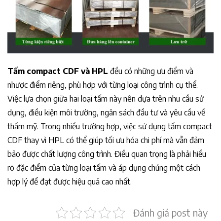
Tấm compact CDF và HPL
đều có những ưu điểm và
nhược điểm riêng, phù hợp với từng loại công trình cụ thể.
Việc lựa chọn giữa hai loại tấm này nên dựa trên nhu cầu sử
dụng, điều kiện môi trường, ngân sách đầu tư và yêu cầu về
thẩm mỹ. Trong nhiều trường hợp, việc sử dụng tấm compact
CDF thay vì HPL có thể giúp tối ưu hóa chi phí mà vẫn đảm
bảo được chất lượng công trình. Điều quan trọng là phải hiểu
rõ đặc điểm của từng loại tấm và áp dụng chúng một cách
hợp lý để đạt được hiệu quả cao nhất.
Đánh giá post này