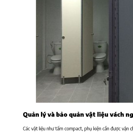
Quản lý và bảo quản vật liệu vách n
Các vật liệu như tấm compact, phụ kiện cần được vận c