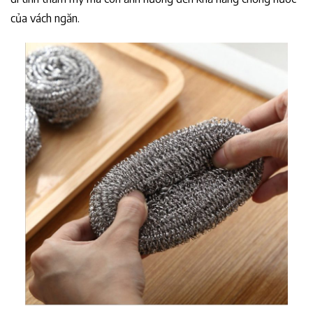
của vách ngăn.