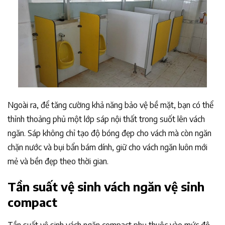
Ngoài ra, để tăng cường khả năng bảo vệ bề mặt, bạn có thể
thỉnh thoảng phủ một lớp sáp nội thất trong suốt lên vách
ngăn. Sáp không chỉ tạo độ bóng đẹp cho vách mà còn ngăn
chặn nước và bụi bẩn bám dính, giữ cho vách ngăn luôn mới
mẻ và bền đẹp theo thời gian.
Tần suất vệ sinh vách ngăn vệ sinh
compact