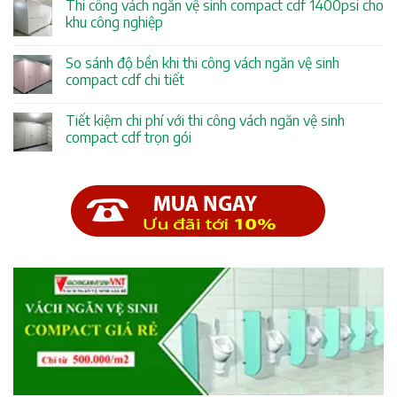
Thi công vách ngăn vệ sinh compact cdf 1400psi cho
khu công nghiệp
So sánh độ bền khi thi công vách ngăn vệ sinh
compact cdf chi tiết
Tiết kiệm chi phí với thi công vách ngăn vệ sinh
compact cdf trọn gói