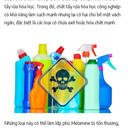
tẩy rửa hóa học. Trong đó, chất tẩy rửa hóa học công nghiệp
có khả năng làm sạch mạnh nhưng lại có hại cho bề mặt vách
ngăn, đặc biệt là các loại có chứa axit hoặc hóa chất mạnh.
Những loại này có thể làm lớp phủ Melamine bị tổn thương,