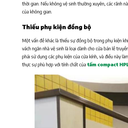
thời gian. Nếu không vệ sinh thường xuyên, các rãnh nà
của không gian.
Thiếu phụ kiện đồng bộ
Một vấn đề khác là thiếu sự đồng bộ trong phụ kiện khi
vách ngăn nhà vệ sinh là loại dành cho cửa bản lề truy
phải sử dụng các phụ kiện của cửa kính, và điều này là
thực sự phù hợp với tính chất của
tấm compact HP