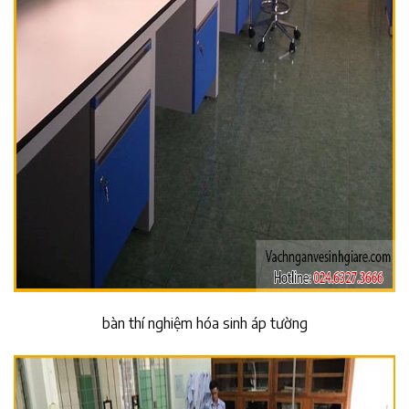
bàn thí nghiệm hóa sinh áp tường