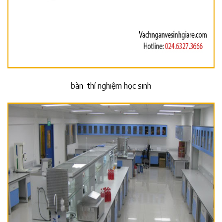
bàn thí nghiệm học sinh