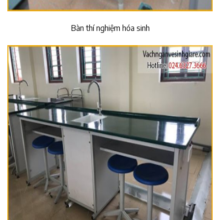
Bàn thí nghiệm hóa sinh