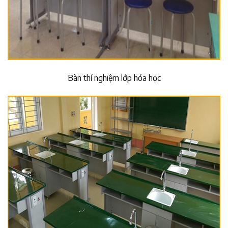
Bàn thí nghiệm lớp hóa học