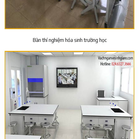
Bàn thí nghiệm hóa sinh trường học