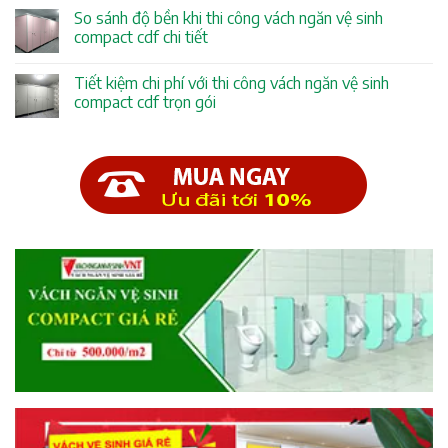
So sánh độ bền khi thi công vách ngăn vệ sinh
compact cdf chi tiết
Tiết kiệm chi phí với thi công vách ngăn vệ sinh
compact cdf trọn gói