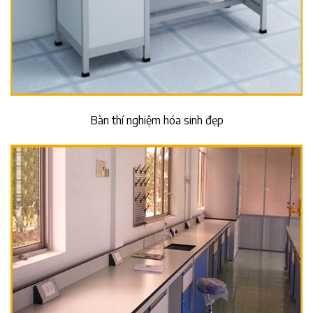
Bàn thí nghiệm hóa sinh đẹp