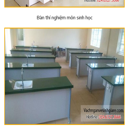
Bàn thí nghiệm môn sinh học