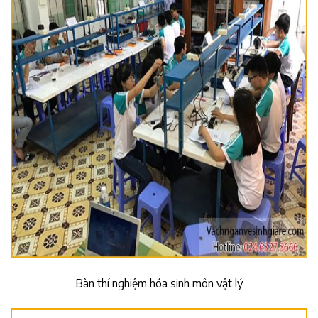
Bàn thí nghiệm hóa sinh môn vật lý