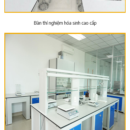
Bàn thí nghiệm hóa sinh cao cấp