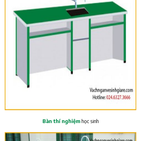
Bàn thí nghiệm
học sinh