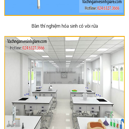
Bàn thí nghiệm hóa sinh có vòi rửa