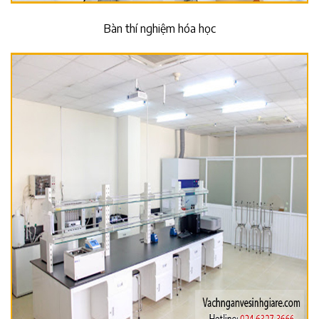
Bàn thí nghiệm hóa học