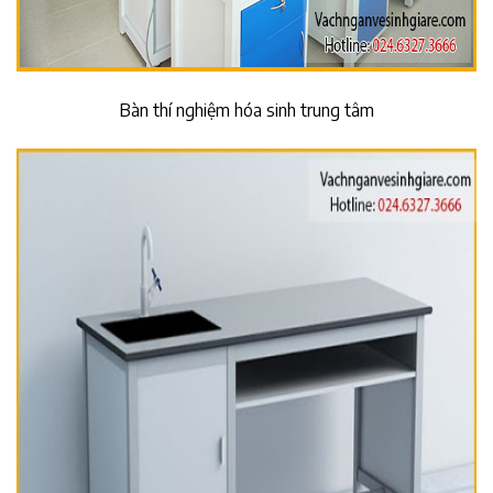
Bàn thí nghiệm hóa sinh trung tâm