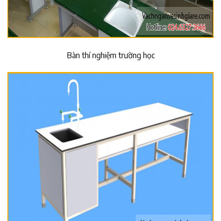
Bàn thí nghiệm trường học