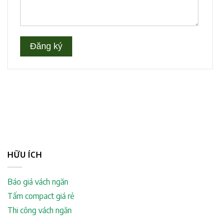
HỮU ÍCH
Báo giá vách ngăn
Tấm compact giá rẻ
Thi công vách ngăn