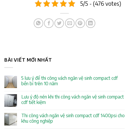
5/5 - (476 votes)
BÀI VIẾT MỚI NHẤT
5 lưu ý để thi công vách ngăn vệ sinh compact cdf
bền bỉ trên 10 năm
Lưu ý độ nén khi thi công vách ngăn vệ sinh compact
cdf tiết kiệm
Thi công vách ngăn vệ sinh compact cdf 1400psi cho
khu công nghiệp