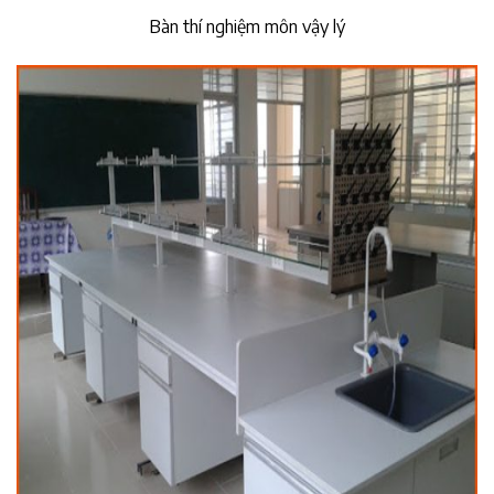
Bàn thí nghiệm môn vậy lý