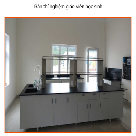
Bàn thí nghiệm giáo viên học sinh