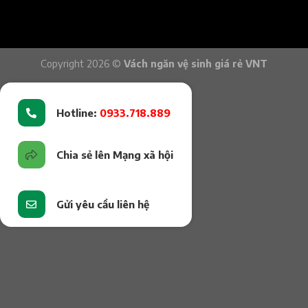
Copyright 2026 ©
Vách ngăn vệ sinh giá rẻ VNT
Hotline:
0933.718.889
Chia sẻ lên Mạng xã hội
Gửi yêu cầu liên hệ