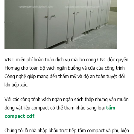
VNT miễn phí hoàn toàn dịch vụ mài bo cong CNC độc quyền
Homag cho toàn bộ vách ngăn buồng và cửa của công trình.
Công nghệ giúp mang đến thẩm mỹ và độ an toàn tuyệt đối
khi tiếp xúc.
Với các công trình vách ngăn ngân sách thấp nhưng vẫn muốn
dùng vật liệu compact có thể tham khảo sang loại
tấm
compact cdf
.
Chúng tôi là nhà nhập khẩu trực tiếp tấm compact và phụ kiện