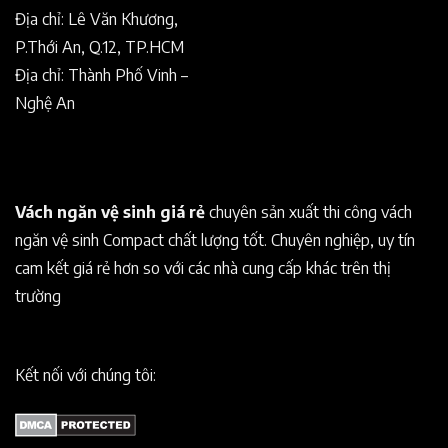
Địa chỉ: Lê Văn Khương,
P.Thới An, Q.12, TP.HCM
Địa chỉ: Thành Phố Vinh –
Nghệ An
Vách ngăn vệ sinh giá rẻ
chuyên sản xuất thi công vách
ngăn vệ sinh Compact chất lượng tốt. Chuyên nghiệp, uy tín
cam kết giá rẻ hơn so với các nhà cung cấp khác trên thị
trường
Kết nối với chúng tôi: