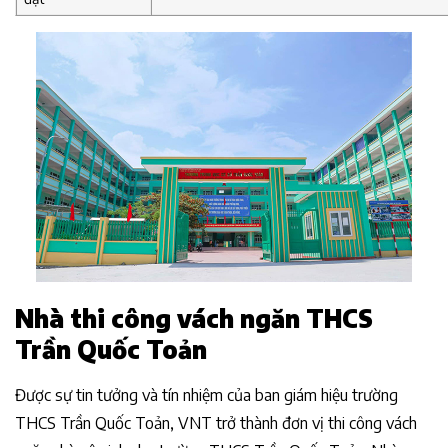
Nhà thi công vách ngăn THCS
Trần Quốc Toản
Được sự tin tưởng và tín nhiệm của ban giám hiệu trường
THCS Trần Quốc Toản, VNT trở thành đơn vị thi công vách