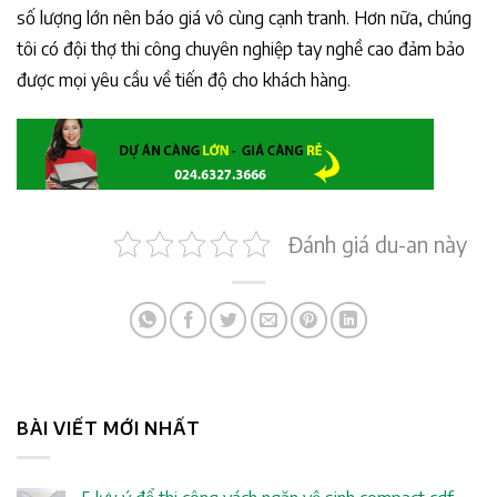
số lượng lớn nên báo giá vô cùng cạnh tranh. Hơn nữa, chúng
tôi có đội thợ thi công chuyên nghiệp tay nghề cao đảm bảo
được mọi yêu cầu về tiến độ cho khách hàng.
Đánh giá du-an này
BÀI VIẾT MỚI NHẤT