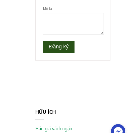
HỮU ÍCH
Báo giá vách ngăn