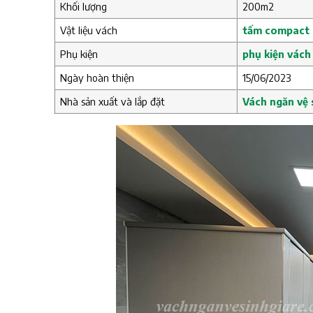
Khối lượng
200m2
Vật liệu vách
tấm compact 
Phụ kiện
phụ kiện vách
Ngày hoàn thiện
15/06/2023
Nhà sản xuất và lắp đặt
Vách ngăn vệ