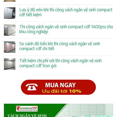
Lưu ý độ nén khi thi công vách ngăn vệ sinh compact
cdf tiết kiệm
Thi công vách ngăn vệ sinh compact cdf 1400psi cho
khu công nghiệp
So sánh độ bền khi thi công vách ngăn vệ sinh
compact cdf chi tiết
Tiết kiệm chi phí với thi công vách ngăn vệ sinh
compact cdf trọn gói