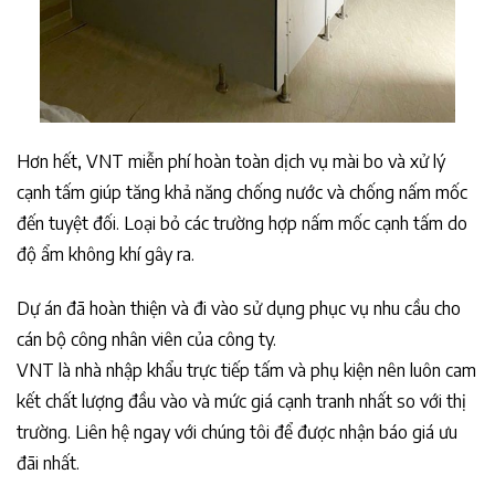
Hơn hết, VNT miễn phí hoàn toàn dịch vụ mài bo và xử lý
cạnh tấm giúp tăng khả năng chống nước và chống nấm mốc
đến tuyệt đối. Loại bỏ các trường hợp nấm mốc cạnh tấm do
độ ẩm không khí gây ra.
Dự án đã hoàn thiện và đi vào sử dụng phục vụ nhu cầu cho
cán bộ công nhân viên của công ty.
VNT là nhà nhập khẩu trực tiếp tấm và phụ kiện nên luôn cam
kết chất lượng đầu vào và mức giá cạnh tranh nhất so với thị
trường. Liên hệ ngay với chúng tôi để được nhận báo giá ưu
đãi nhất.