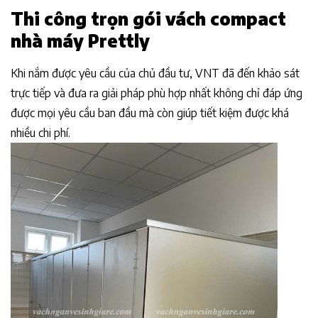
Thi công trọn gói vách compact
nhà máy Prettly
Khi nắm được yêu cầu của chủ đầu tư, VNT đã đến khảo sát
trực tiếp và đưa ra giải pháp phù hợp nhất không chỉ đáp ứng
được mọi yêu cầu ban đầu mà còn giúp tiết kiệm được khá
nhiều chi phí.