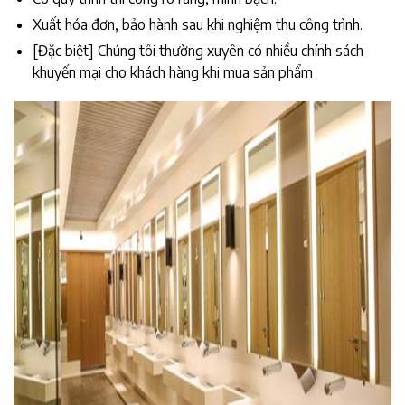
Xuất hóa đơn, bảo hành sau khi nghiệm thu công trình.
[Đặc biệt] Chúng tôi thường xuyên có nhiều chính sách
khuyến mại cho khách hàng khi mua sản phẩm