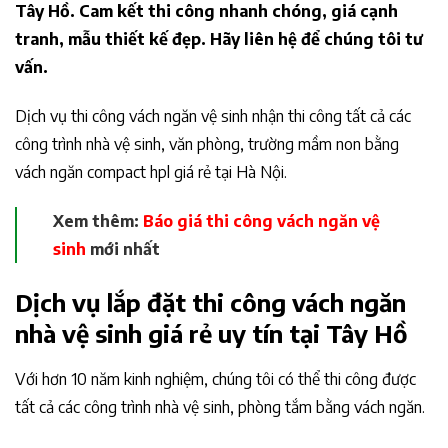
Tây Hồ. Cam kết thi công nhanh chóng, giá cạnh
tranh, mẫu thiết kế đẹp. Hãy liên hệ để chúng tôi tư
vấn.
Dịch vụ thi công vách ngăn vệ sinh nhận thi công tất cả các
công trình nhà vệ sinh, văn phòng, trường mầm non bằng
vách ngăn compact hpl giá rẻ tại Hà Nội.
Xem thêm:
Báo giá thi công vách ngăn vệ
sinh
mới nhất
Dịch vụ lắp đặt thi công vách ngăn
nhà vệ sinh giá rẻ uy tín tại Tây Hồ
Với hơn 10 năm kinh nghiệm, chúng tôi có thể thi công được
tất cả các công trình nhà vệ sinh, phòng tắm bằng vách ngăn.