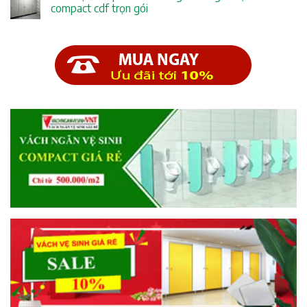
compact cdf trọn gói