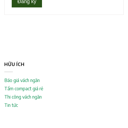
HỮU ÍCH
Báo giá vách ngăn
Tấm compact giá rẻ
Thi công vách ngăn
Tin tức