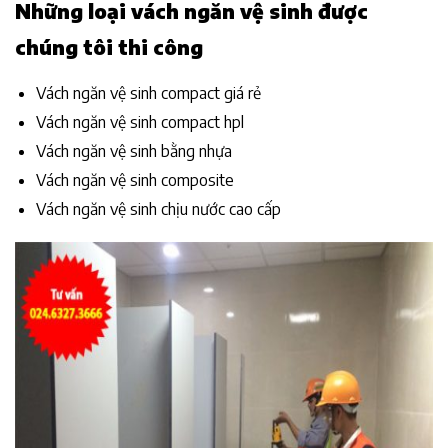
Những loại vách ngăn vệ sinh được
chúng tôi thi công
Vách ngăn vệ sinh compact giá rẻ
Vách ngăn vệ sinh compact hpl
Vách ngăn vệ sinh bằng nhựa
Vách ngăn vệ sinh composite
Vách ngăn vệ sinh chịu nước cao cấp