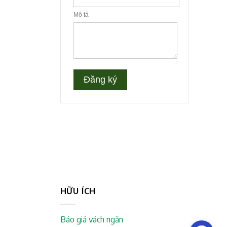
HỮU ÍCH
Báo giá vách ngăn