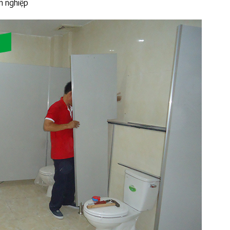
n nghiệp