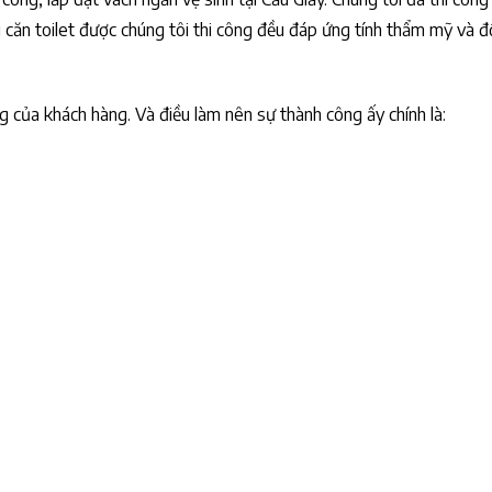
 căn toilet được chúng tôi thi công đều đáp ứng tính thẩm mỹ và 
ng của khách hàng. Và điều làm nên sự thành công ấy chính là: