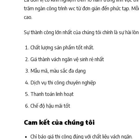
trăm ngàn công trình wc từ đơn giản đến phức tạp. Mỗi
cao.
Sự thành công lớn nhất của chúng tôi chính là sự hài lò
Chất lượng sản phẩm tốt nhất.
Giá thành vách ngăn vệ sinh rẻ nhất
Mẫu mã, màu sắc đa dạng
Dịch vụ thi công chuyên nghiệp
Thanh toán linh hoạt
Chế độ hậu mãi tốt
Cam kết của chúng tôi
Chỉ báo giá thi công đúng với chất liệu vách ngăn.