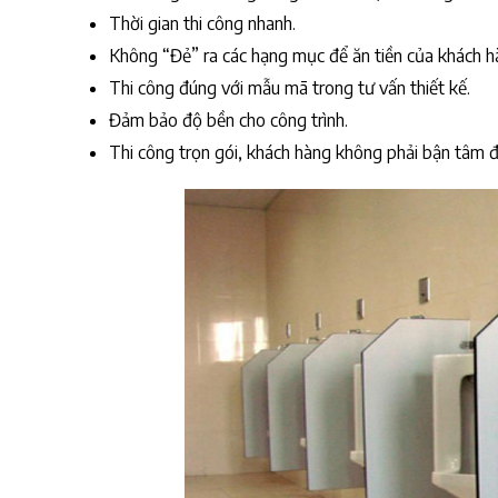
Thời gian thi công nhanh.
Không “Đẻ” ra các hạng mục để ăn tiền của khách h
Thi công đúng với mẫu mã trong tư vấn thiết kế.
Đảm bảo độ bền cho công trình.
Thi công trọn gói, khách hàng không phải bận tâm đế