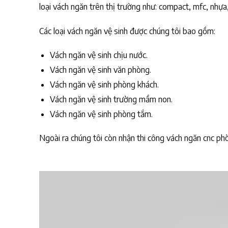
loại vách ngăn trên thị trường như: compact, mfc, nhựa
Các loại vách ngăn vệ sinh được chúng tôi bao gồm:
Vách ngăn vệ sinh chịu nước.
Vách ngăn vệ sinh văn phòng.
Vách ngăn vệ sinh phòng khách.
Vách ngăn vệ sinh trường mầm non.
Vách ngăn vệ sinh phòng tắm.
Ngoài ra chúng tôi còn nhận thi công vách ngăn cnc phò