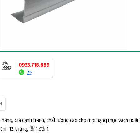
0933.718.889
H
 hãng, giá cạnh tranh, chất lượng cao cho mọi hạng mục vách ngăn 
 12 tháng, lỗi 1 đổi 1.