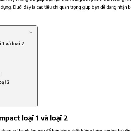
 dụng. Dưới đây là các tiêu chí quan trọng giúp bạn dễ dàng nhận b
1 và loại 2
 1
oại 2
pact loại 1 và loại 2