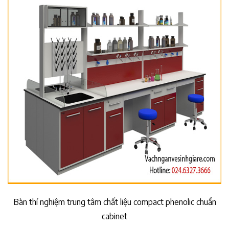
Bàn thí nghiệm trung tâm chất liệu compact phenolic chuẩn
cabinet