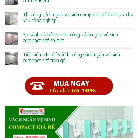
cdf tiết kiệm
Thi công vách ngăn vệ sinh compact cdf 1400psi cho
khu công nghiệp
So sánh độ bền khi thi công vách ngăn vệ sinh
compact cdf chi tiết
Tiết kiệm chi phí với thi công vách ngăn vệ sinh
compact cdf trọn gói