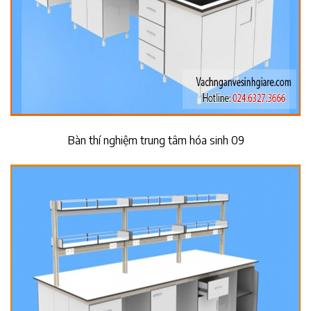
Bàn thí nghiệm trung tâm hóa sinh 09