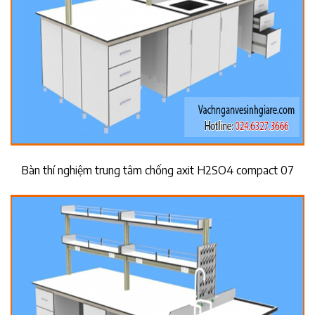
Bàn thí nghiệm trung tâm chống axit H2SO4 compact 07