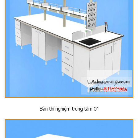
Bàn thí nghiệm trung tâm 01