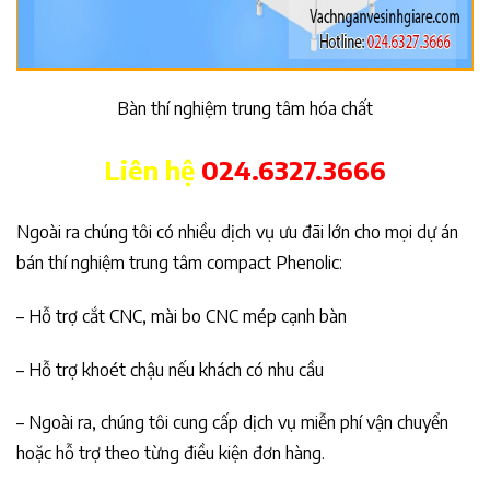
Bàn thí nghiệm trung tâm hóa chất
Liên hệ
024.6327.3666
Ngoài ra chúng tôi có nhiều dịch vụ ưu đãi lớn cho mọi dự án
bán thí nghiệm trung tâm compact Phenolic:
– Hỗ trợ cắt CNC, mài bo CNC mép cạnh bàn
– Hỗ trợ khoét chậu nếu khách có nhu cầu
– Ngoài ra, chúng tôi cung cấp dịch vụ miễn phí vận chuyển
hoặc hỗ trợ theo từng điều kiện đơn hàng.