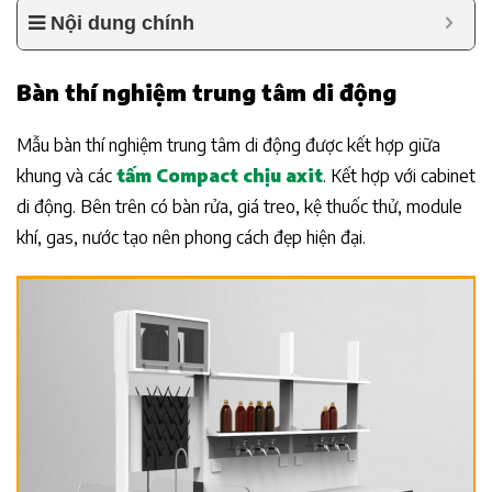
Nội dung chính
Bàn thí nghiệm trung tâm di động
Mẫu bàn thí nghiệm trung tâm di động được kết hợp giữa
khung và các
tấm Compact chịu axit
. Kết hợp với cabinet
di động. Bên trên có bàn rửa, giá treo, kệ thuốc thử, module
khí, gas, nước tạo nên phong cách đẹp hiện đại.