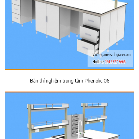
Bàn thí nghiệm trung tâm Phenolic 06