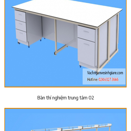
Bàn thí nghiệm trung tâm 02