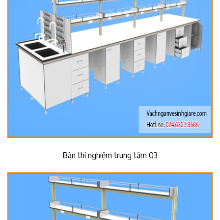
Bàn thí nghiệm trung tâm 03