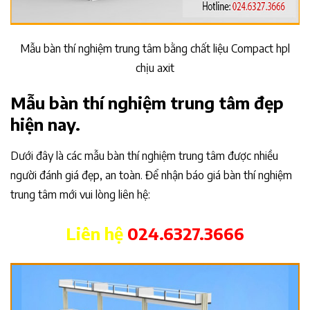
Mẫu bàn thí nghiệm trung tâm bằng chất liệu Compact hpl
chịu axit
Mẫu bàn thí nghiệm trung tâm đẹp
hiện nay.
Dưới đây là các mẫu bàn thí nghiệm trung tâm được nhiều
người đánh giá đẹp, an toàn. Để nhận báo giá bàn thí nghiệm
trung tâm mới vui lòng liên hệ:
Liên hệ
024.6327.3666