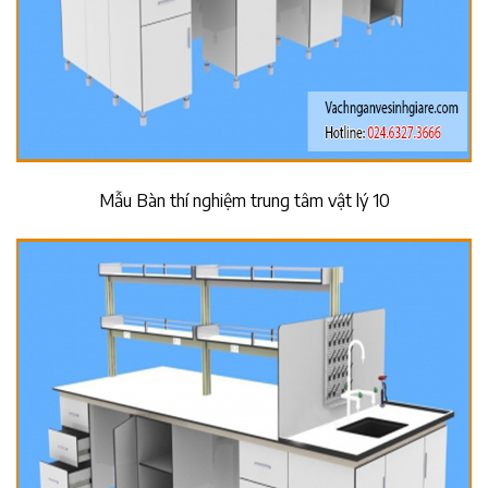
Mẫu Bàn thí nghiệm trung tâm vật lý 10