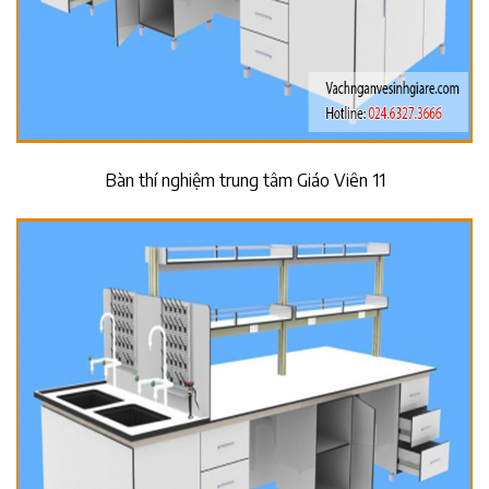
Bàn thí nghiệm trung tâm Giáo Viên 11