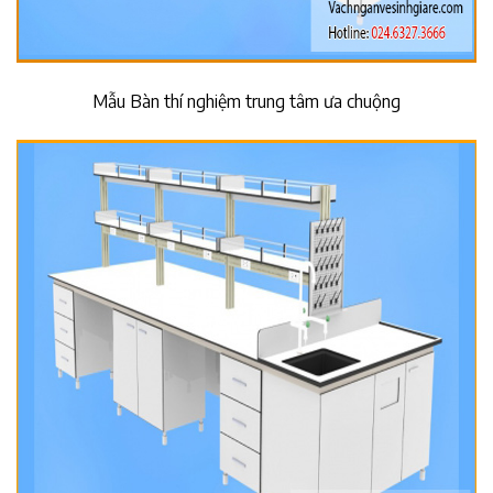
Mẫu Bàn thí nghiệm trung tâm ưa chuộng