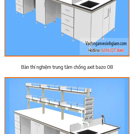
Bàn thí nghiệm trung tâm chống axit bazo 08