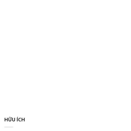
HỮU ÍCH