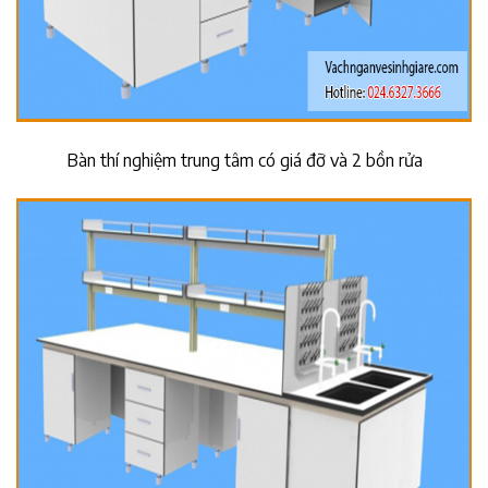
Bàn thí nghiệm trung tâm có giá đỡ và 2 bồn rửa