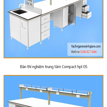
Bàn thí nghiệm trung tâm Compact hpl 05