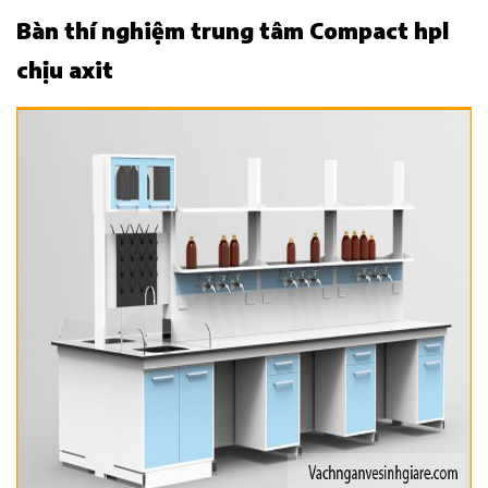
Bàn thí nghiệm trung tâm Compact hpl
chịu axit