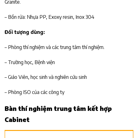
Granite.
– Bồn rửa: Nhựa PP, Exoxy resin, Inox 304
Đối tượng dùng:
– Phòng thí nghiệm và các trung tâm thí nghiệm.
– Trường học, Bệnh viện
– Giáo Viên, học sinh và nghiên cứu sinh
– Phòng ISO của các công ty
Bàn thí nghiệm trung tâm kết hợp
Cabinet