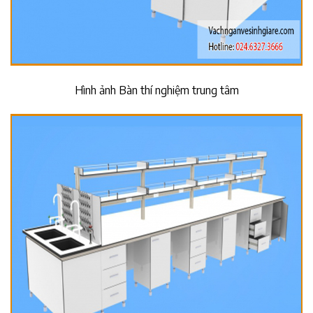
Hình ảnh Bàn thí nghiệm trung tâm