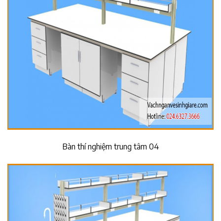
Bàn thí nghiệm trung tâm 04