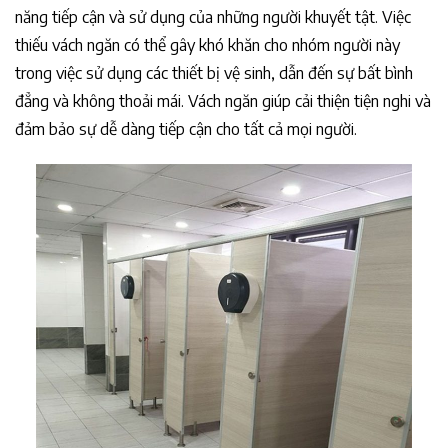
năng tiếp cận và sử dụng của những người khuyết tật. Việc
thiếu vách ngăn có thể gây khó khăn cho nhóm người này
trong việc sử dụng các thiết bị vệ sinh, dẫn đến sự bất bình
đẳng và không thoải mái. Vách ngăn giúp cải thiện tiện nghi và
đảm bảo sự dễ dàng tiếp cận cho tất cả mọi người.