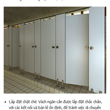
Lắp đặt chặt chẽ: Vách ngăn cần được lắp đặt chắc chắn,
với các kết nối và bản lề ổn định, để tránh việc di chuyển