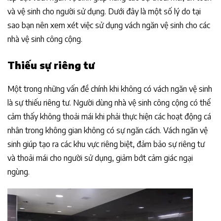
và vệ sinh cho người sử dụng. Dưới đây là một số lý do tại
sao bạn nên xem xét việc sử dụng vách ngăn vệ sinh cho các
nhà vệ sinh công cộng.
Thiếu sự riêng tư
Một trong những vấn đề chính khi không có vách ngăn vệ sinh
là sự thiếu riêng tư. Người dùng nhà vệ sinh công cộng có thể
cảm thấy không thoải mái khi phải thực hiện các hoạt động cá
nhân trong không gian không có sự ngăn cách. Vách ngăn vệ
sinh giúp tạo ra các khu vực riêng biệt, đảm bảo sự riêng tư
và thoải mái cho người sử dụng, giảm bớt cảm giác ngại
ngùng.