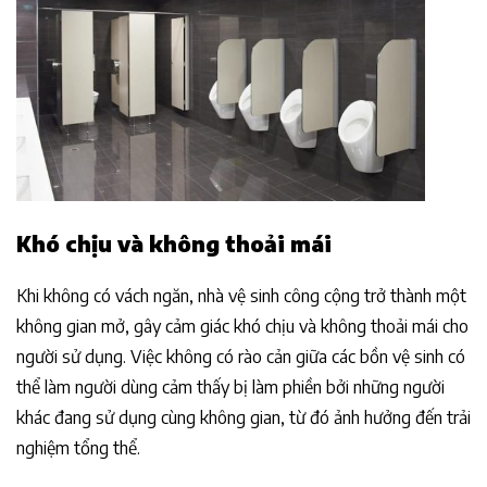
Khó chịu và không thoải mái
Khi không có vách ngăn, nhà vệ sinh công cộng trở thành một
không gian mở, gây cảm giác khó chịu và không thoải mái cho
người sử dụng. Việc không có rào cản giữa các bồn vệ sinh có
thể làm người dùng cảm thấy bị làm phiền bởi những người
khác đang sử dụng cùng không gian, từ đó ảnh hưởng đến trải
nghiệm tổng thể.