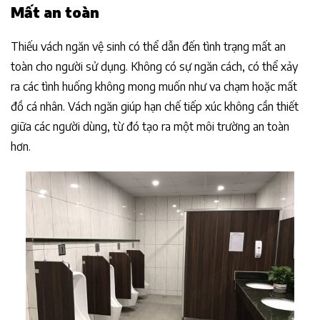
Mất an toàn
Thiếu vách ngăn vệ sinh có thể dẫn đến tình trạng mất an
toàn cho người sử dụng. Không có sự ngăn cách, có thể xảy
ra các tình huống không mong muốn như va chạm hoặc mất
đồ cá nhân. Vách ngăn giúp hạn chế tiếp xúc không cần thiết
giữa các người dùng, từ đó tạo ra một môi trường an toàn
hơn.