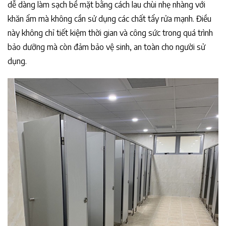
dễ dàng làm sạch bề mặt bằng cách lau chùi nhẹ nhàng với
khăn ẩm mà không cần sử dụng các chất tẩy rửa mạnh. Điều
này không chỉ tiết kiệm thời gian và công sức trong quá trình
bảo dưỡng mà còn đảm bảo vệ sinh, an toàn cho người sử
dụng.