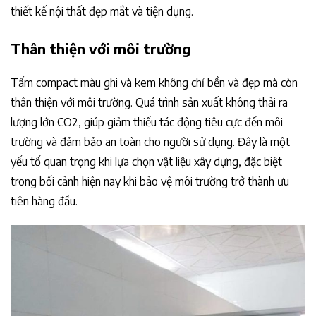
thiết kế nội thất đẹp mắt và tiện dụng.
Thân thiện với môi trường
Tấm compact màu ghi và kem không chỉ bền và đẹp mà còn
thân thiện với môi trường. Quá trình sản xuất không thải ra
lượng lớn CO2, giúp giảm thiểu tác động tiêu cực đến môi
trường và đảm bảo an toàn cho người sử dụng. Đây là một
yếu tố quan trọng khi lựa chọn vật liệu xây dựng, đặc biệt
trong bối cảnh hiện nay khi bảo vệ môi trường trở thành ưu
tiên hàng đầu.