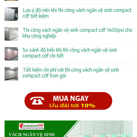
Lưu ý độ nén khi thi công vách ngăn vệ sinh compact
cdf tiết kiệm
Thi công vách ngăn vệ sinh compact cdf 1400psi cho
khu công nghiệp
So sánh độ bền khi thi công vách ngăn vệ sinh
compact cdf chi tiết
Tiết kiệm chi phí với thi công vách ngăn vệ sinh
compact cdf trọn gói