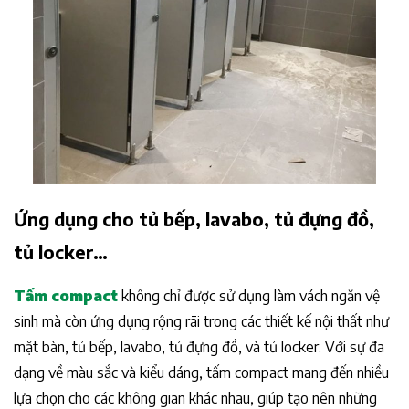
Ứng dụng cho tủ bếp, lavabo, tủ đựng đồ,
tủ locker…
Tấm compact
không chỉ được sử dụng làm vách ngăn vệ
sinh mà còn ứng dụng rộng rãi trong các thiết kế nội thất như
mặt bàn, tủ bếp, lavabo, tủ đựng đồ, và tủ locker. Với sự đa
dạng về màu sắc và kiểu dáng, tấm compact mang đến nhiều
lựa chọn cho các không gian khác nhau, giúp tạo nên những