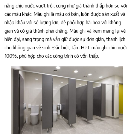
năng chịu nước vượt trội, cũng như giá thành thấp hơn so với
các màu khác. Màu ghi là màu cơ bản, luôn được sản xuất và
nhập khẩu với số lượng lớn, dễ phối hợp hài hòa với không
gian và có giá thành phải chăng. Màu ghi và kem mang lại vẻ
hiện đại, sang trọng mà vẫn giữ được sự đơn giản, thanh lịch
cho không gian vệ sinh. Đặc biệt, tấm HPL màu ghi chịu nước
100%, phù hợp cho các công trình có vốn thấp.