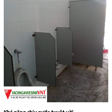
Khả năng chịu nước tuyệt vời