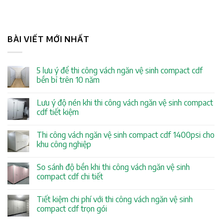
BÀI VIẾT MỚI NHẤT
5 lưu ý để thi công vách ngăn vệ sinh compact cdf
bền bỉ trên 10 năm
Lưu ý độ nén khi thi công vách ngăn vệ sinh compact
cdf tiết kiệm
Thi công vách ngăn vệ sinh compact cdf 1400psi cho
khu công nghiệp
So sánh độ bền khi thi công vách ngăn vệ sinh
compact cdf chi tiết
Tiết kiệm chi phí với thi công vách ngăn vệ sinh
compact cdf trọn gói