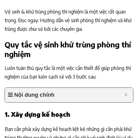
Vệ sinh & khử trùng phòng thí nghiệm là một việc rất quan
trọng. Đọc ngay: Hướng dẫn vệ sinh phòng thí nghiệm và khử
trùng được chia sẻ bởi các chuyên gia.
Quy tắc vệ sinh khử trùng phòng thí
nghiệm
Luôn tuân thủ quy tắc là một việc cần thiết để giúp phòng thí
nghiệm của bạn luôn sạch sẽ với 3 bước sau:
Nội dung chính
1. Xây dựng kế hoạch
Bạn cần phải xây dựng kế hoạch liệt kê những gì cần phải khử
trùng thường xuyên và những gì cần phải vệ sinh định kỳ ví dụ