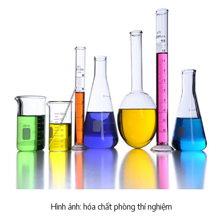
Hình ảnh: hóa chất phòng thí nghiệm