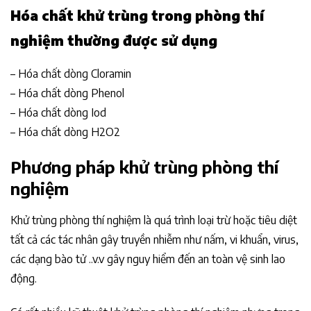
Hóa chất khử trùng trong phòng thí
nghiệm thường được sử dụng
– Hóa chất dòng Cloramin
– Hóa chất dòng Phenol
– Hóa chất dòng Iod
– Hóa chất dòng H2O2
Phương pháp khử trùng phòng thí
nghiệm
Khử trùng phòng thí nghiệm là quá trình loại trừ hoặc tiêu diệt
tất cả các tác nhân gây truyền nhiễm như nấm, vi khuẩn, virus,
các dạng bào tử ..v.v gây nguy hiểm đến an toàn vệ sinh lao
động.