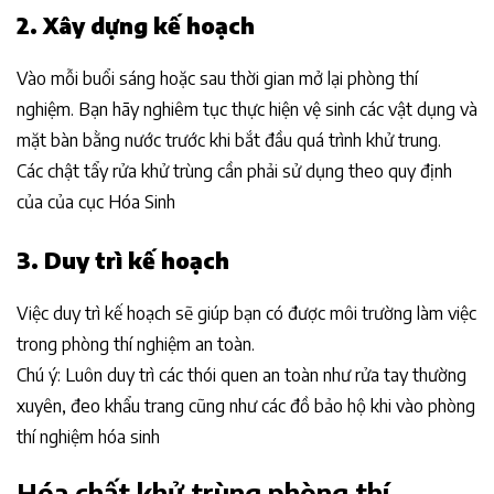
2. Xây dựng kế hoạch
Vào mỗi buổi sáng hoặc sau thời gian mở lại phòng thí
nghiệm. Bạn hãy nghiêm tục thực hiện vệ sinh các vật dụng và
mặt bàn bằng nước trước khi bắt đầu quá trình khử trung.
Các chật tẩy rửa khử trùng cần phải sử dụng theo quy định
của của cục Hóa Sinh
3. Duy trì kế hoạch
Việc duy trì kế hoạch sẽ giúp bạn có được môi trường làm việc
trong phòng thí nghiệm an toàn.
Chú ý: Luôn duy trì các thói quen an toàn như rửa tay thường
xuyên, đeo khẩu trang cũng như các đồ bảo hộ khi vào phòng
thí nghiệm hóa sinh
Hóa chất khử trùng phòng thí