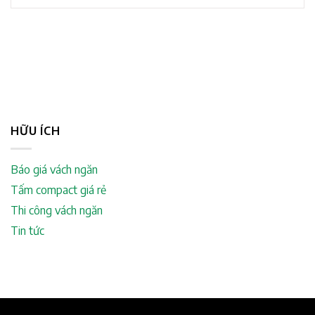
HỮU ÍCH
Báo giá vách ngăn
Tấm compact giá rẻ
Thi công vách ngăn
Tin tức