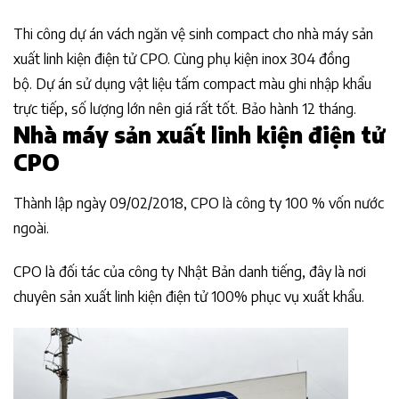
Thi công dự án vách ngăn vệ sinh compact cho nhà máy sản
xuất linh kiện điện tử CPO. Cùng phụ kiện inox 304 đồng
bộ. Dự án sử dụng vật liệu tấm compact màu ghi nhập khẩu
trực tiếp, số lượng lớn nên giá rất tốt. Bảo hành 12 tháng.
Nhà máy sản xuất linh kiện điện tử
CPO
Thành lập ngày 09/02/2018, CPO là công ty 100 % vốn nước
ngoài.
CPO là đối tác của công ty Nhật Bản danh tiếng, đây là nơi
chuyên sản xuất linh kiện điện tử 100% phục vụ xuất khẩu.