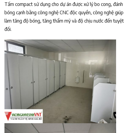
Tấm compact sử dụng cho dự án được xử lý bo cong, đánh
bóng cạnh bằng công nghệ CNC độc quyền, công nghệ giúp
làm tăng độ bóng, tăng thẩm mỹ và độ chịu nước đến tuyệt
đối.