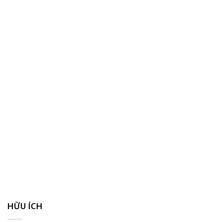
HỮU ÍCH