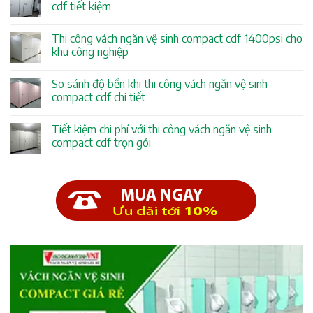
cdf tiết kiệm
Thi công vách ngăn vệ sinh compact cdf 1400psi cho
khu công nghiệp
So sánh độ bền khi thi công vách ngăn vệ sinh
compact cdf chi tiết
Tiết kiệm chi phí với thi công vách ngăn vệ sinh
compact cdf trọn gói