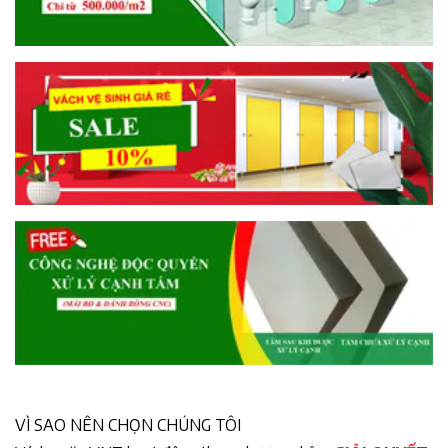
VÌ SAO NÊN CHỌN CHÚNG TÔI