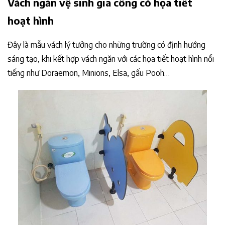
Vách ngăn vệ sinh gia công có họa tiết
hoạt hình
Đây là mẫu vách lý tưởng cho những trường có định hướng
sáng tạo, khi kết hợp vách ngăn với các họa tiết hoạt hình nổi
tiếng như Doraemon, Minions, Elsa, gấu Pooh…