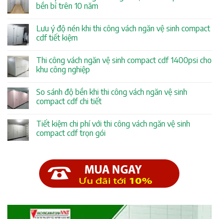
bền bỉ trên 10 năm
Lưu ý độ nén khi thi công vách ngăn vệ sinh compact
cdf tiết kiệm
Thi công vách ngăn vệ sinh compact cdf 1400psi cho
khu công nghiệp
So sánh độ bền khi thi công vách ngăn vệ sinh
compact cdf chi tiết
Tiết kiệm chi phí với thi công vách ngăn vệ sinh
compact cdf trọn gói