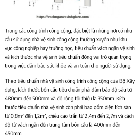
Trong các công trình công cộng, đặc biệt là những nơi có nhu
cầu sử dụng nhà vệ sinh công cộng thường xuyên như khu
vực công nghiệp hay trường học, tiêu chuẩn vách ngăn vệ sinh
và kích thước nhà vệ sinh tiêu chuẩn đóng vai trò quan trọng
trong việc đảm bảo sức khỏe và an toàn cho người sử dụng.
Theo tiêu chuẩn nhà vệ sinh công trình công cộng của Bộ Xây
dựng, kích thước bồn cầu tiêu chuẩn phải đảm bảo độ sâu từ
480mm đến 500mm và độ rộng tối thiểu là 350mm. Kích
thước tiêu chuẩn nhà vệ sinh còn phải bao gồm diện tích sàn
từ 0,8m² đến 1,2m², chiều cao trần từ 2,4m đến 2,7m và cách
độ từ vách ngăn đến trung tâm bồn cầu là 400mm đến
450mm.