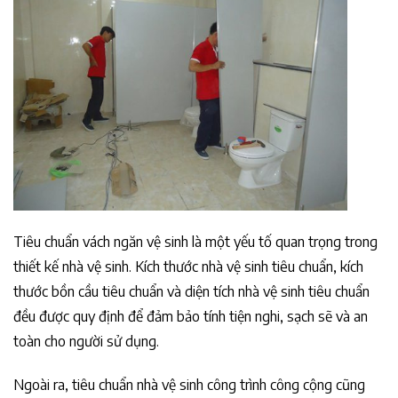
Tiêu chuẩn vách ngăn vệ sinh là một yếu tố quan trọng trong
thiết kế nhà vệ sinh. Kích thước nhà vệ sinh tiêu chuẩn, kích
thước bồn cầu tiêu chuẩn và diện tích nhà vệ sinh tiêu chuẩn
đều được quy định để đảm bảo tính tiện nghi, sạch sẽ và an
toàn cho người sử dụng.
Ngoài ra, tiêu chuẩn nhà vệ sinh công trình công cộng cũng