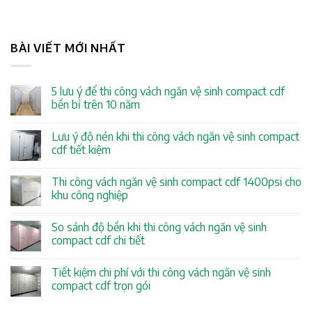
BÀI VIẾT MỚI NHẤT
5 lưu ý để thi công vách ngăn vệ sinh compact cdf
bền bỉ trên 10 năm
Lưu ý độ nén khi thi công vách ngăn vệ sinh compact
cdf tiết kiệm
Thi công vách ngăn vệ sinh compact cdf 1400psi cho
khu công nghiệp
So sánh độ bền khi thi công vách ngăn vệ sinh
compact cdf chi tiết
Tiết kiệm chi phí với thi công vách ngăn vệ sinh
compact cdf trọn gói