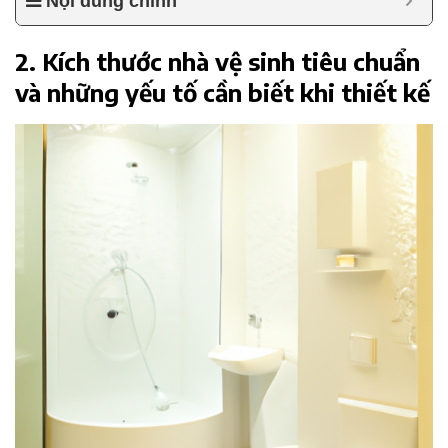
Nội dung chính
2. Kích thước nhà vệ sinh tiêu chuẩn
và những yếu tố cần biết khi thiết kế