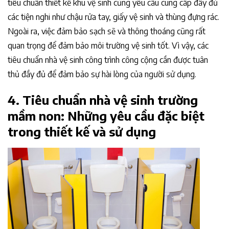
tiêu chuẩn thiết kế khu vệ sinh cũng yêu cầu cung cấp đầy đủ
các tiện nghi như chậu rửa tay, giấy vệ sinh và thùng đựng rác.
Ngoài ra, việc đảm bảo sạch sẽ và thông thoáng cũng rất
quan trọng để đảm bảo môi trường vệ sinh tốt. Vì vậy, các
tiêu chuẩn nhà vệ sinh công trình công cộng cần được tuân
thủ đầy đủ để đảm bảo sự hài lòng của người sử dụng.
4. Tiêu chuẩn nhà vệ sinh trường
mầm non: Những yêu cầu đặc biệt
trong thiết kế và sử dụng