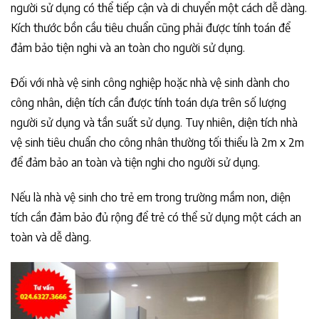
người sử dụng có thể tiếp cận và di chuyển một cách dễ dàng.
Kích thước bồn cầu tiêu chuẩn cũng phải được tính toán để
đảm bảo tiện nghi và an toàn cho người sử dụng.
Đối với nhà vệ sinh công nghiệp hoặc nhà vệ sinh dành cho
công nhân, diện tích cần được tính toán dựa trên số lượng
người sử dụng và tần suất sử dụng. Tuy nhiên, diện tích nhà
vệ sinh tiêu chuẩn cho công nhân thường tối thiểu là 2m x 2m
để đảm bảo an toàn và tiện nghi cho người sử dụng.
Nếu là nhà vệ sinh cho trẻ em trong trường mầm non, diện
tích cần đảm bảo đủ rộng để trẻ có thể sử dụng một cách an
toàn và dễ dàng.