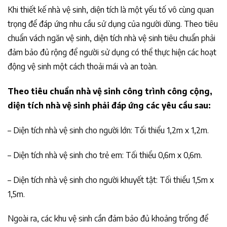
Khi thiết kế nhà vệ sinh, diện tích là một yếu tố vô cùng quan
trọng để đáp ứng nhu cầu sử dụng của người dùng. Theo tiêu
chuẩn vách ngăn vệ sinh, diện tích nhà vệ sinh tiêu chuẩn phải
đảm bảo đủ rộng để người sử dụng có thể thực hiện các hoạt
động vệ sinh một cách thoải mái và an toàn.
Theo tiêu chuẩn nhà vệ sinh công trình công cộng,
diện tích nhà vệ sinh phải đáp ứng các yêu cầu sau:
– Diện tích nhà vệ sinh cho người lớn: Tối thiểu 1,2m x 1,2m.
– Diện tích nhà vệ sinh cho trẻ em: Tối thiểu 0,6m x 0,6m.
– Diện tích nhà vệ sinh cho người khuyết tật: Tối thiểu 1,5m x
1,5m.
Ngoài ra, các khu vệ sinh cần đảm bảo đủ khoảng trống để