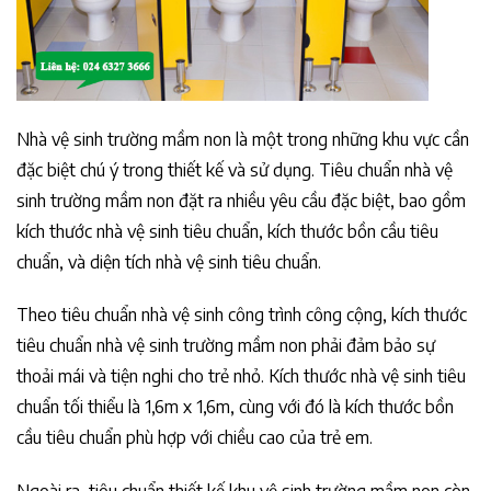
Nhà vệ sinh trường mầm non là một trong những khu vực cần
đặc biệt chú ý trong thiết kế và sử dụng. Tiêu chuẩn nhà vệ
sinh trường mầm non đặt ra nhiều yêu cầu đặc biệt, bao gồm
kích thước nhà vệ sinh tiêu chuẩn, kích thước bồn cầu tiêu
chuẩn, và diện tích nhà vệ sinh tiêu chuẩn.
Theo tiêu chuẩn nhà vệ sinh công trình công cộng, kích thước
tiêu chuẩn nhà vệ sinh trường mầm non phải đảm bảo sự
thoải mái và tiện nghi cho trẻ nhỏ. Kích thước nhà vệ sinh tiêu
chuẩn tối thiểu là 1,6m x 1,6m, cùng với đó là kích thước bồn
cầu tiêu chuẩn phù hợp với chiều cao của trẻ em.