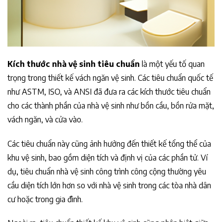
Kích thước nhà vệ sinh tiêu chuẩn
là một yếu tố quan
trọng trong thiết kế vách ngăn vệ sinh. Các tiêu chuẩn quốc tế
như ASTM, ISO, và ANSI đã đưa ra các kích thước tiêu chuẩn
cho các thành phần của nhà vệ sinh như bồn cầu, bồn rửa mặt,
vách ngăn, và cửa vào.
Các tiêu chuẩn này cũng ảnh hưởng đến thiết kế tổng thể của
khu vệ sinh, bao gồm diện tích và định vị của các phần tử. Ví
dụ, tiêu chuẩn nhà vệ sinh công trình công cộng thường yêu
cầu diện tích lớn hơn so với nhà vệ sinh trong các tòa nhà dân
cư hoặc trong gia đình.