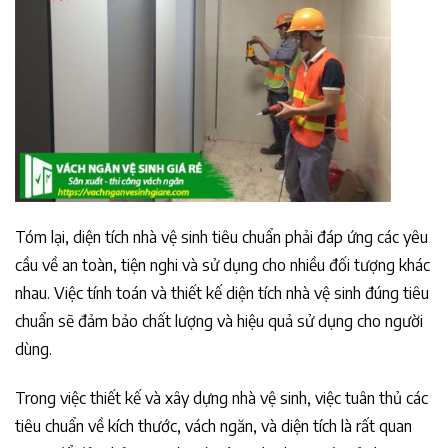
Tóm lại, diện tích nhà vệ sinh tiêu chuẩn phải đáp ứng các yêu
cầu về an toàn, tiện nghi và sử dụng cho nhiều đối tượng khác
nhau. Việc tính toán và thiết kế diện tích nhà vệ sinh đúng tiêu
chuẩn sẽ đảm bảo chất lượng và hiệu quả sử dụng cho người
dùng.
Trong việc thiết kế và xây dựng nhà vệ sinh, việc tuân thủ các
tiêu chuẩn về kích thước, vách ngăn, và diện tích là rất quan