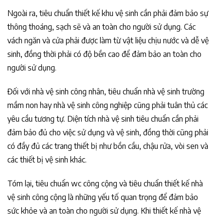
Ngoài ra, tiêu chuẩn thiết kế khu vệ sinh cần phải đảm bảo sự
thông thoáng, sạch sẽ và an toàn cho người sử dụng. Các
vách ngăn và cửa phải được làm từ vật liệu chịu nước và dễ vệ
sinh, đồng thời phải có độ bền cao để đảm bảo an toàn cho
người sử dụng.
Đối với nhà vệ sinh công nhân, tiêu chuẩn nhà vệ sinh trường
mầm non hay nhà vệ sinh công nghiệp cũng phải tuân thủ các
yêu cầu tương tự. Diện tích nhà vệ sinh tiêu chuẩn cần phải
đảm bảo đủ cho việc sử dụng và vệ sinh, đồng thời cũng phải
có đầy đủ các trang thiết bị như bồn cầu, chậu rửa, vòi sen và
các thiết bị vệ sinh khác.
Tóm lại, tiêu chuẩn wc công cộng và tiêu chuẩn thiết kế nhà
vệ sinh công cộng là những yếu tố quan trọng để đảm bảo
sức khỏe và an toàn cho người sử dụng. Khi thiết kế nhà vệ