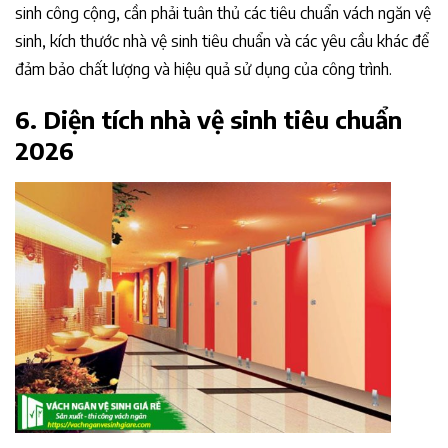
sinh công cộng, cần phải tuân thủ các tiêu chuẩn vách ngăn vệ
sinh, kích thước nhà vệ sinh tiêu chuẩn và các yêu cầu khác để
đảm bảo chất lượng và hiệu quả sử dụng của công trình.
6. Diện tích nhà vệ sinh tiêu chuẩn
2026