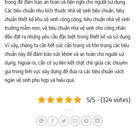
trọng để đảm bảo an toàn và tiện nghi cho người sử dụng.
Các tiêu chuẩn như kích thước nhà vệ sinh tiêu chuẩn, tiêu
chuẩn thiết kế khu vệ sinh công cộng, tiêu chuẩn nhà vệ sinh
trường mầm non, và tiêu chuẩn nhà vệ sinh cho công nhân
đều đặt ra những yêu cầu đặc biệt trong thiết kế và sử dụng.
Vì vậy, chúng ta cần hết sức cẩn trọng và tôn trọng các tiêu
chuẩn này để đảm bảo sức khỏe và an toàn cho người sử
dụng. Ngoài ra, cần có sự liên kết chặt chẽ giữa các chuyên
gia trong lĩnh vực xây dựng để đưa ra các tiêu chuẩn vách
ngăn vệ sinh phù hợp và hiệu quả.
5/5 - (324 votes)