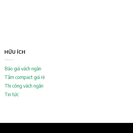
HỮU ÍCH
Báo giá vách ngăn
Tấm compact giá rẻ
Thi công vách ngăn
Tin tức