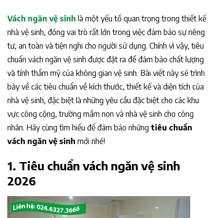
Vách ngăn vệ sinh
là một yếu tố quan trọng trong thiết kế
nhà vệ sinh, đóng vai trò rất lớn trong việc đảm bảo sự riêng
tư, an toàn và tiện nghi cho người sử dụng. Chính vì vậy, tiêu
chuẩn vách ngăn vệ sinh được đặt ra để đảm bảo chất lượng
và tính thẩm mỹ của không gian vệ sinh. Bài viết này sẽ trình
bày về các tiêu chuẩn về kích thước, thiết kế và diện tích của
nhà vệ sinh, đặc biệt là những yêu cầu đặc biệt cho các khu
vực công cộng, trường mầm non và nhà vệ sinh cho công
nhân. Hãy cùng tìm hiểu để đảm bảo những
tiêu chuẩn
vách ngăn vệ sinh
mới nhé!
1. Tiêu chuẩn vách ngăn vệ sinh
2026