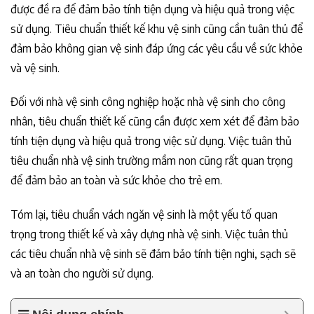
được đề ra để đảm bảo tính tiện dụng và hiệu quả trong việc
sử dụng. Tiêu chuẩn thiết kế khu vệ sinh cũng cần tuân thủ để
đảm bảo không gian vệ sinh đáp ứng các yêu cầu về sức khỏe
và vệ sinh.
Đối với nhà vệ sinh công nghiệp hoặc nhà vệ sinh cho công
nhân, tiêu chuẩn thiết kế cũng cần được xem xét để đảm bảo
tính tiện dụng và hiệu quả trong việc sử dụng. Việc tuân thủ
tiêu chuẩn nhà vệ sinh trường mầm non cũng rất quan trọng
để đảm bảo an toàn và sức khỏe cho trẻ em.
Tóm lại, tiêu chuẩn vách ngăn vệ sinh là một yếu tố quan
trọng trong thiết kế và xây dựng nhà vệ sinh. Việc tuân thủ
các tiêu chuẩn nhà vệ sinh sẽ đảm bảo tính tiện nghi, sạch sẽ
và an toàn cho người sử dụng.