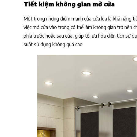
Tiết kiệm không gian mở cửa
Một trong những điểm mạnh của cửa lùa là khả năng tiết
việc mở cửa vào trong có thể làm không gian trở nên c
phía trước hoặc sau cửa, giúp tối ưu hóa diện tích sử dụ
suất sử dụng không quá cao.