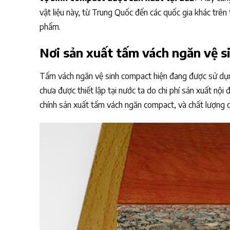
vật liệu này, từ Trung Quốc đến các quốc gia khác trên 
phẩm.
Nơi sản xuất tấm vách ngăn vệ 
Tấm vách ngăn vệ sinh compact hiện đang được sử dụng 
chưa được thiết lập tại nước ta do chi phí sản xuất nội
chính sản xuất tấm vách ngăn compact, và chất lượng 