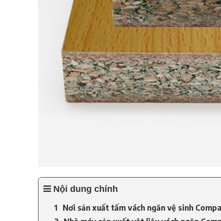
Nội dung chính
Nơi sản xuất tấm vách ngăn vệ sinh Compa