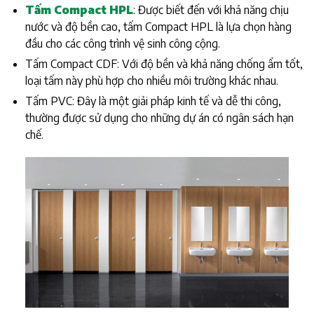
Tấm Compact HPL
: Được biết đến với khả năng chịu
nước và độ bền cao, tấm Compact HPL là lựa chọn hàng
đầu cho các công trình vệ sinh công cộng.
Tấm Compact CDF: Với độ bền và khả năng chống ẩm tốt,
loại tấm này phù hợp cho nhiều môi trường khác nhau.
Tấm PVC: Đây là một giải pháp kinh tế và dễ thi công,
thường được sử dụng cho những dự án có ngân sách hạn
chế.