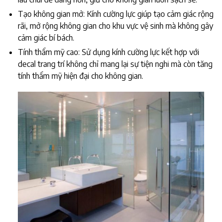
Tạo không gian mở: Kính cường lực giúp tạo cảm giác rộng
rãi, mở rộng không gian cho khu vực vệ sinh mà không gây
cảm giác bí bách.
Tính thẩm mỹ cao: Sử dụng kính cường lực kết hợp với
decal trang trí không chỉ mang lại sự tiện nghi mà còn tăng
tính thẩm mỹ hiện đại cho không gian.