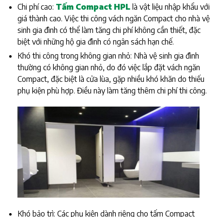
Chi phí cao:
Tấm Compact HPL
là vật liệu nhập khẩu với
giá thành cao. Việc thi công vách ngăn Compact cho nhà vệ
sinh gia đình có thể làm tăng chi phí không cần thiết, đặc
biệt với những hộ gia đình có ngân sách hạn chế.
Khó thi công trong không gian nhỏ: Nhà vệ sinh gia đình
thường có không gian nhỏ, do đó việc lắp đặt vách ngăn
Compact, đặc biệt là cửa lùa, gặp nhiều khó khăn do thiếu
phụ kiện phù hợp. Điều này làm tăng thêm chi phí thi công.
Khó bảo trì: Các phụ kiện dành riêng cho tấm Compact