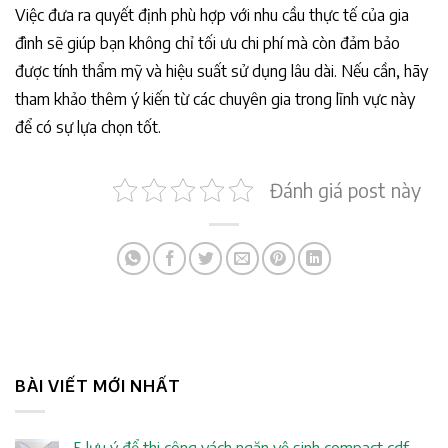
Việc đưa ra quyết định phù hợp với nhu cầu thực tế của gia
đình sẽ giúp bạn không chỉ tối ưu chi phí mà còn đảm bảo
được tính thẩm mỹ và hiệu suất sử dụng lâu dài. Nếu cần, hãy
tham khảo thêm ý kiến từ các chuyên gia trong lĩnh vực này
để có sự lựa chọn tốt.
Đánh giá post này
BÀI VIẾT MỚI NHẤT