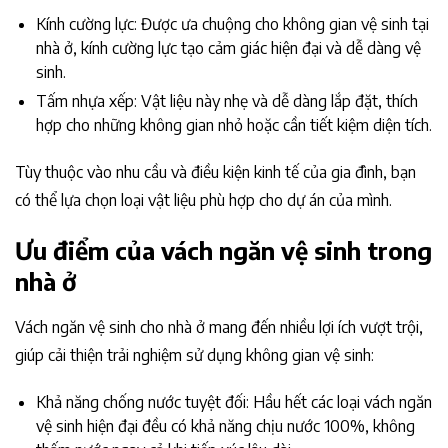
Kính cường lực: Được ưa chuộng cho không gian vệ sinh tại
nhà ở, kính cường lực tạo cảm giác hiện đại và dễ dàng vệ
sinh.
Tấm nhựa xếp: Vật liệu này nhẹ và dễ dàng lắp đặt, thích
hợp cho những không gian nhỏ hoặc cần tiết kiệm diện tích.
Tùy thuộc vào nhu cầu và điều kiện kinh tế của gia đình, bạn
có thể lựa chọn loại vật liệu phù hợp cho dự án của mình.
Ưu điểm của vách ngăn vệ sinh trong
nhà ở
Vách ngăn vệ sinh cho nhà ở mang đến nhiều lợi ích vượt trội,
giúp cải thiện trải nghiệm sử dụng không gian vệ sinh:
Khả năng chống nước tuyệt đối: Hầu hết các loại vách ngăn
vệ sinh hiện đại đều có khả năng chịu nước 100%, không