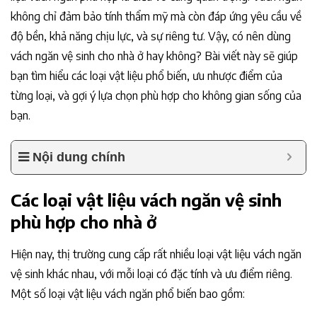
không chỉ đảm bảo tính thẩm mỹ mà còn đáp ứng yêu cầu về
độ bền, khả năng chịu lực, và sự riêng tư. Vậy, có nên dùng
vách ngăn vệ sinh cho nhà ở hay không? Bài viết này sẽ giúp
bạn tìm hiểu các loại vật liệu phổ biến, ưu nhược điểm của
từng loại, và gợi ý lựa chọn phù hợp cho không gian sống của
bạn.
Nội dung chính
Các loại vật liệu vách ngăn vệ sinh
phù hợp cho nhà ở
Hiện nay, thị trường cung cấp rất nhiều loại vật liệu vách ngăn
vệ sinh khác nhau, với mỗi loại có đặc tính và ưu điểm riêng.
Một số loại vật liệu vách ngăn phổ biến bao gồm: