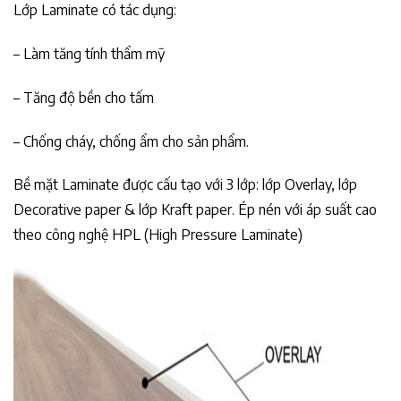
Lớp Laminate có tác dụng:
– Làm tăng tính thẩm mỹ
– Tăng độ bền cho tấm
– Chống cháy, chống ẩm cho sản phẩm.
Bề mặt Laminate được cấu tạo với 3 lớp: lớp Overlay, lớp
Decorative paper & lớp Kraft paper. Ép nén với áp suất cao
theo công nghệ HPL (High Pressure Laminate)