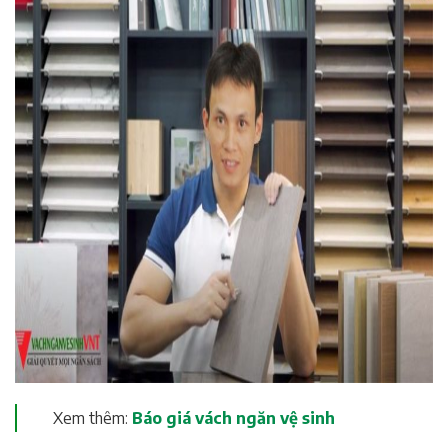
Xem thêm:
Báo giá vách ngăn vệ sinh