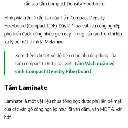
cấu tạo tấm Compact Density Fiberboard
Hình phía trên là cấu tạo của Tấm Compact Density
Fiberboard (Compact CDF). Đây là 1 loại vật liệu công nghiệp
phổ biến được dùng nhiều giện nay. Trong cấu tạo trên thì lớp
xử lý bề mặt chính là Melamine.
Xem thêm chi tiết về độ bền cũng như úng dụng của
tấm compact CDF tại bài viết:
Tấm Vách ngăn vệ
sinh Compact Density Fiberboard
Tấm Laminate
Laminate là một vật liệu nhựa tổng hợp được phủ lên bề mặt
của các ván gỗ công nghiệp như: lõi ván dăm, ván MDF & ván
hdf.