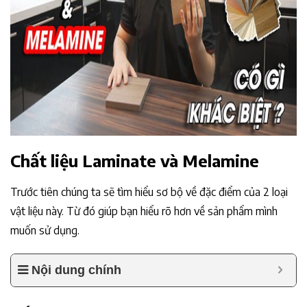
Chất liệu Laminate và Melamine
Trước tiên chúng ta sẽ tìm hiểu sơ bộ về đặc điểm của 2 loại
vật liệu này. Từ đó giúp bạn hiểu rõ hơn về sản phẩm mình
muốn sử dụng.
Nội dung chính