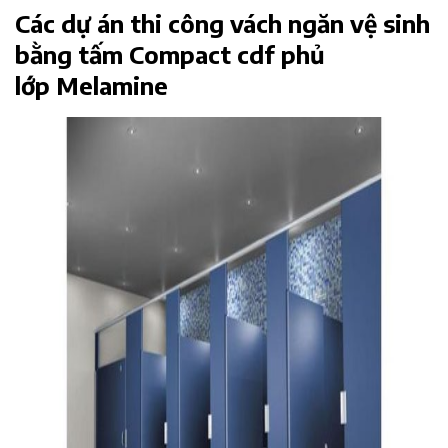
Các dự án thi công vách ngăn vệ sinh
bằng tấm Compact cdf phủ
lớp Melamine