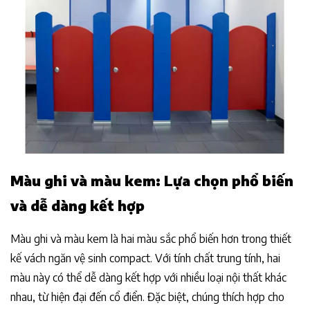
Màu ghi và màu kem: Lựa chọn phổ biến
và dễ dàng kết hợp
Màu ghi và màu kem là hai màu sắc phổ biến hơn trong thiết
kế vách ngăn vệ sinh compact. Với tính chất trung tính, hai
màu này có thể dễ dàng kết hợp với nhiều loại nội thất khác
nhau, từ hiện đại đến cổ điển. Đặc biệt, chúng thích hợp cho