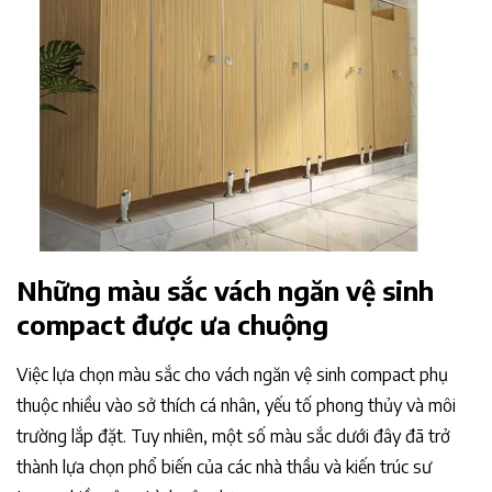
Những màu sắc vách ngăn vệ sinh
compact được ưa chuộng
Việc lựa chọn màu sắc cho vách ngăn vệ sinh compact phụ
thuộc nhiều vào sở thích cá nhân, yếu tố phong thủy và môi
trường lắp đặt. Tuy nhiên, một số màu sắc dưới đây đã trở
thành lựa chọn phổ biến của các nhà thầu và kiến trúc sư