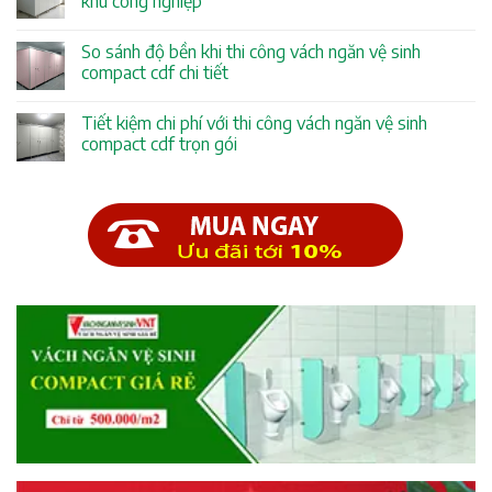
khu công nghiệp
So sánh độ bền khi thi công vách ngăn vệ sinh
compact cdf chi tiết
Tiết kiệm chi phí với thi công vách ngăn vệ sinh
compact cdf trọn gói