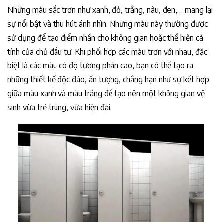
Những màu sắc trơn như xanh, đỏ, trắng, nâu, đen,… mang lại
sự nổi bật và thu hút ánh nhìn. Những màu này thường được
sử dụng để tạo điểm nhấn cho không gian hoặc thể hiện cá
tính của chủ đầu tư. Khi phối hợp các màu trơn với nhau, đặc
biệt là các màu có độ tương phản cao, bạn có thể tạo ra
những thiết kế độc đáo, ấn tượng, chẳng hạn như sự kết hợp
giữa màu xanh và màu trắng để tạo nên một không gian vệ
sinh vừa trẻ trung, vừa hiện đại.