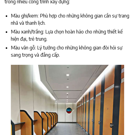
trong nhiều công trình xây dựng:
Màu ghi/kem: Phù hợp cho những không gian cần sự trang
nhã và thanh lịch.
Màu xanh/trắng: Lựa chọn hoàn hảo cho những thiết kế
hiện đại, trẻ trung.
Màu vân gỗ: Lý tưởng cho những không gian đòi hỏi sự
sang trọng và đẳng cấp.