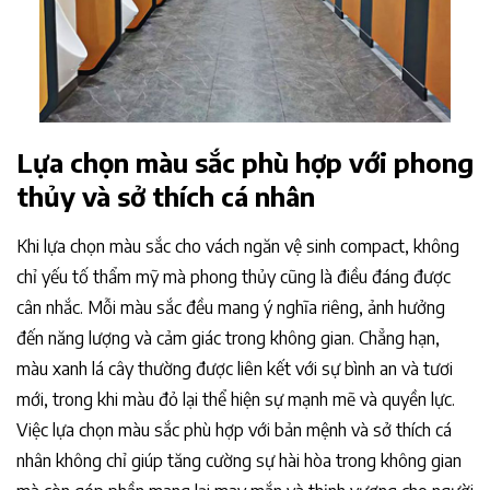
Lựa chọn màu sắc phù hợp với phong
thủy và sở thích cá nhân
Khi lựa chọn màu sắc cho vách ngăn vệ sinh compact, không
chỉ yếu tố thẩm mỹ mà phong thủy cũng là điều đáng được
cân nhắc. Mỗi màu sắc đều mang ý nghĩa riêng, ảnh hưởng
đến năng lượng và cảm giác trong không gian. Chẳng hạn,
màu xanh lá cây thường được liên kết với sự bình an và tươi
mới, trong khi màu đỏ lại thể hiện sự mạnh mẽ và quyền lực.
Việc lựa chọn màu sắc phù hợp với bản mệnh và sở thích cá
nhân không chỉ giúp tăng cường sự hài hòa trong không gian