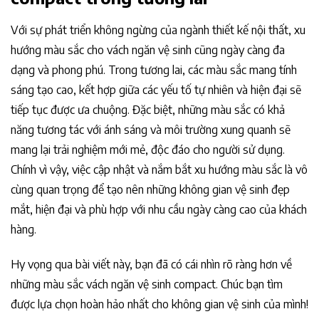
Với sự phát triển không ngừng của ngành thiết kế nội thất, xu
hướng màu sắc cho vách ngăn vệ sinh cũng ngày càng đa
dạng và phong phú. Trong tương lai, các màu sắc mang tính
sáng tạo cao, kết hợp giữa các yếu tố tự nhiên và hiện đại sẽ
tiếp tục được ưa chuộng. Đặc biệt, những màu sắc có khả
năng tương tác với ánh sáng và môi trường xung quanh sẽ
mang lại trải nghiệm mới mẻ, độc đáo cho người sử dụng.
Chính vì vậy, việc cập nhật và nắm bắt xu hướng màu sắc là vô
cùng quan trọng để tạo nên những không gian vệ sinh đẹp
mắt, hiện đại và phù hợp với nhu cầu ngày càng cao của khách
hàng.
Hy vọng qua bài viết này, bạn đã có cái nhìn rõ ràng hơn về
những màu sắc vách ngăn vệ sinh compact. Chúc bạn tìm
được lựa chọn hoàn hảo nhất cho không gian vệ sinh của mình!