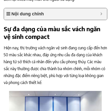
Nội dung chính
Sự đa dạng của màu sắc vách ngăn
vệ sinh compact
Hiện nay, thị trường vách ngăn vệ sinh đang cung cấp đến hơn
50 màu sắc khác nhau, đáp ứng nhu cầu đa dạng của khách
hàng từ sở thích cá nhân đến yêu cầu phong thủy. Các màu
sắc này thường được chia thành ba nhóm chính, mỗi nhóm có
những đặc điểm riêng biệt, phù hợp với từng loại không gian
và phong cách thiết kế.