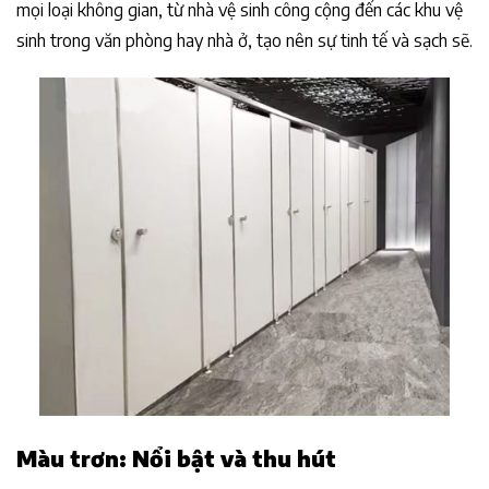
mọi loại không gian, từ nhà vệ sinh công cộng đến các khu vệ
sinh trong văn phòng hay nhà ở, tạo nên sự tinh tế và sạch sẽ.
Màu trơn: Nổi bật và thu hút