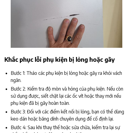
Khắc phục lỗi phụ kiện bị lỏng hoặc gãy
Bước 1: Tháo các phụ kiện bị lỏng hoặc gãy ra khỏi vách
ngăn.
Bước 2: Kiểm tra độ mòn và hỏng của phụ kiện. Nếu còn
sử dụng được, siết chặt lại các ốc vít hoặc thay mới nếu
phụ kiện đã bị gãy hoàn toàn.
Bước 3: Đối với các điểm kết nối bị lỏng, bạn có thể dùng
keo dán hoặc băng dính chuyên dụng để cố định lại.
Bước 4: Sau khi thay thế hoặc sửa chữa, kiểm tra lại sự