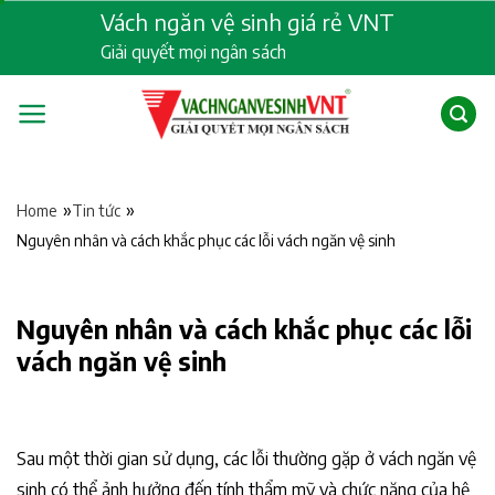
Skip
Vách ngăn vệ sinh giá rẻ VNT
to
Giải quyết mọi ngân sách
content
»
»
Home
Tin tức
Nguyên nhân và cách khắc phục các lỗi vách ngăn vệ sinh
Nguyên nhân và cách khắc phục các lỗi
vách ngăn vệ sinh
Sau một thời gian sử dụng, các lỗi thường gặp ở vách ngăn vệ
sinh có thể ảnh hưởng đến tính thẩm mỹ và chức năng của hệ