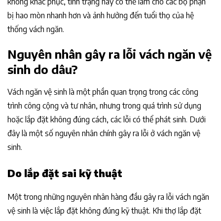
không khắc phục, tình trạng này có thể làm cho các bộ phận
bị hao mòn nhanh hơn và ảnh hưởng đến tuổi thọ của hệ
thống vách ngăn.
Nguyên nhân gây ra lỗi vách ngăn vệ
sinh do dâu?
Vách ngăn vệ sinh là một phần quan trọng trong các công
trình công cộng và tư nhân, nhưng trong quá trình sử dụng
hoặc lắp đặt không đúng cách, các lỗi có thể phát sinh. Dưới
đây là một số nguyên nhân chính gây ra lỗi ở vách ngăn vệ
sinh.
Do lắp đặt sai kỹ thuật
Một trong những nguyên nhân hàng đầu gây ra lỗi vách ngăn
vệ sinh là việc lắp đặt không đúng kỹ thuật. Khi thợ lắp đặt