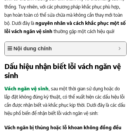
thống. Tuy nhiên, với các phương pháp khắc phục phù hợp,
bạn hoàn toàn có thể sửa chữa mà không cần thay mới toàn
bộ. Dưới đây là
nguyên nhân và cách khắc phục một số
lỗi vách ngăn vệ sinh
thường gặp một cách hiệu quả!
Nội dung chính
Dấu hiệu nhận biết lỗi vách ngăn vệ
sinh
Vách ngăn vệ sinh
, sau một thời gian sử dụng hoặc do
lắp đặt không đúng kỹ thuật, có thể xuất hiện các dấu hiệu lỗi
cần được nhận biết và khắc phục kịp thời. Dưới đây là các dấu
hiệu phổ biến để nhận biết lỗi vách ngăn vệ sinh:
Vách ngăn bị thủng hoặc lỗ khoan không đồng đều