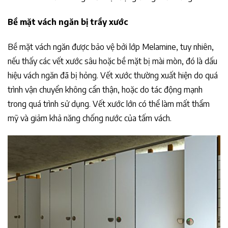
Bề mặt vách ngăn bị trầy xước
Bề mặt vách ngăn được bảo vệ bởi lớp Melamine, tuy nhiên,
nếu thấy các vết xước sâu hoặc bề mặt bị mài mòn, đó là dấu
hiệu vách ngăn đã bị hỏng. Vết xước thường xuất hiện do quá
trình vận chuyển không cẩn thận, hoặc do tác động mạnh
trong quá trình sử dụng. Vết xước lớn có thể làm mất thẩm
mỹ và giảm khả năng chống nước của tấm vách.