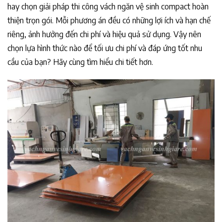
hay chọn giải pháp thi công vách ngăn vệ sinh compact hoàn
thiện trọn gói. Mỗi phương án đều có những lợi ích và hạn chế
riêng, ảnh hưởng đến chi phí và hiệu quả sử dụng. Vậy nên
chọn lựa hình thức nào để tối ưu chi phí và đáp ứng tốt nhu
cầu của bạn? Hãy cùng tìm hiểu chi tiết hơn.