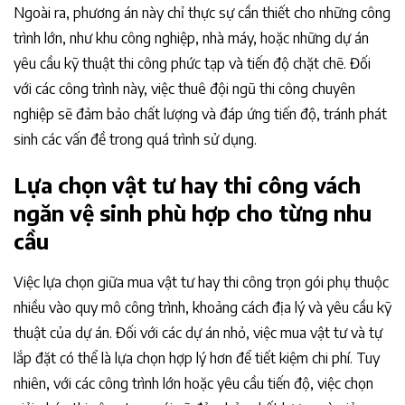
Ngoài ra, phương án này chỉ thực sự cần thiết cho những công
trình lớn, như khu công nghiệp, nhà máy, hoặc những dự án
yêu cầu kỹ thuật thi công phức tạp và tiến độ chặt chẽ. Đối
với các công trình này, việc thuê đội ngũ thi công chuyên
nghiệp sẽ đảm bảo chất lượng và đáp ứng tiến độ, tránh phát
sinh các vấn đề trong quá trình sử dụng.
Lựa chọn vật tư hay thi công vách
ngăn vệ sinh phù hợp cho từng nhu
cầu
Việc lựa chọn giữa mua vật tư hay thi công trọn gói phụ thuộc
nhiều vào quy mô công trình, khoảng cách địa lý và yêu cầu kỹ
thuật của dự án. Đối với các dự án nhỏ, việc mua vật tư và tự
lắp đặt có thể là lựa chọn hợp lý hơn để tiết kiệm chi phí. Tuy
nhiên, với các công trình lớn hoặc yêu cầu tiến độ, việc chọn