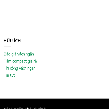
HỮU ÍCH
Báo giá vách ngăn
Tấm compact giá rẻ
Thi công vách ngăn
Tin tức