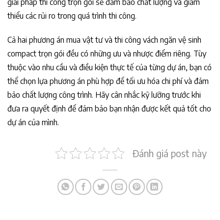
giải pháp thi công trọn gói sẽ đảm bảo chất lượng và giảm
thiểu các rủi ro trong quá trình thi công.
Cả hai phương án mua vật tư và thi công vách ngăn vệ sinh
compact trọn gói đều có những ưu và nhược điểm riêng. Tùy
thuộc vào nhu cầu và điều kiện thực tế của từng dự án, bạn có
thể chọn lựa phương án phù hợp để tối ưu hóa chi phí và đảm
bảo chất lượng công trình. Hãy cân nhắc kỹ lưỡng trước khi
đưa ra quyết định để đảm bảo bạn nhận được kết quả tốt cho
dự án của mình.
Đánh giá post này