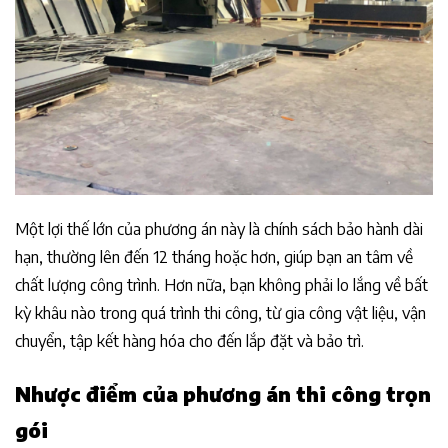
Một lợi thế lớn của phương án này là chính sách bảo hành dài
hạn, thường lên đến 12 tháng hoặc hơn, giúp bạn an tâm về
chất lượng công trình. Hơn nữa, bạn không phải lo lắng về bất
kỳ khâu nào trong quá trình thi công, từ gia công vật liệu, vận
chuyển, tập kết hàng hóa cho đến lắp đặt và bảo trì.
Nhược điểm của phương án thi công trọn
gói