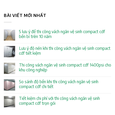
BÀI VIẾT MỚI NHẤT
5 lưu ý để thi công vách ngăn vệ sinh compact cdf
bền bỉ trên 10 năm
Lưu ý độ nén khi thi công vách ngăn vệ sinh compact
cdf tiết kiệm
Thi công vách ngăn vệ sinh compact cdf 1400psi cho
khu công nghiệp
So sánh độ bền khi thi công vách ngăn vệ sinh
compact cdf chi tiết
Tiết kiệm chi phí với thi công vách ngăn vệ sinh
compact cdf trọn gói