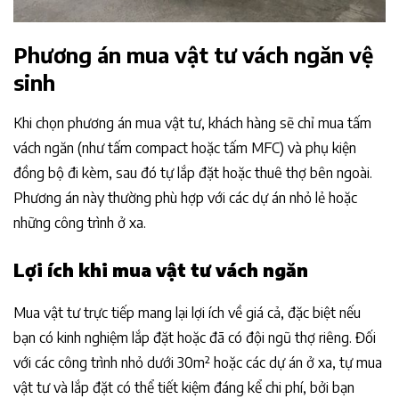
Phương án mua vật tư vách ngăn vệ
sinh
Khi chọn phương án mua vật tư, khách hàng sẽ chỉ mua tấm
vách ngăn (như tấm compact hoặc tấm MFC) và phụ kiện
đồng bộ đi kèm, sau đó tự lắp đặt hoặc thuê thợ bên ngoài.
Phương án này thường phù hợp với các dự án nhỏ lẻ hoặc
những công trình ở xa.
Lợi ích khi mua vật tư vách ngăn
Mua vật tư trực tiếp mang lại lợi ích về giá cả, đặc biệt nếu
bạn có kinh nghiệm lắp đặt hoặc đã có đội ngũ thợ riêng. Đối
với các công trình nhỏ dưới 30m² hoặc các dự án ở xa, tự mua
vật tư và lắp đặt có thể tiết kiệm đáng kể chi phí, bởi bạn