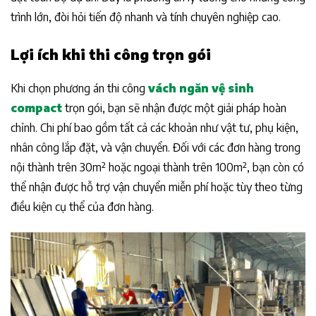
trình lớn, đòi hỏi tiến độ nhanh và tính chuyên nghiệp cao.
Lợi ích khi thi công trọn gói
Khi chọn phương án thi công
vách ngăn vệ sinh
compact
trọn gói, bạn sẽ nhận được một giải pháp hoàn
chỉnh. Chi phí bao gồm tất cả các khoản như vật tư, phụ kiện,
nhân công lắp đặt, và vận chuyển. Đối với các đơn hàng trong
nội thành trên 30m² hoặc ngoại thành trên 100m², bạn còn có
thể nhận được hỗ trợ vận chuyển miễn phí hoặc tùy theo từng
điều kiện cụ thể của đơn hàng.