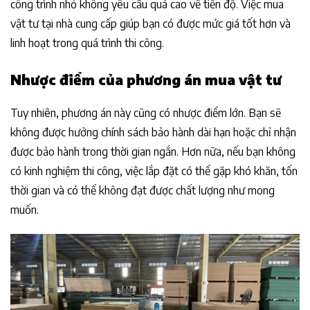
công trình nhỏ không yêu cầu quá cao về tiến độ. Việc mua
vật tư tại nhà cung cấp giúp bạn có được mức giá tốt hơn và
linh hoạt trong quá trình thi công.
Nhược điểm của phương án mua vật tư
Tuy nhiên, phương án này cũng có nhược điểm lớn. Bạn sẽ
không được hưởng chính sách bảo hành dài hạn hoặc chỉ nhận
được bảo hành trong thời gian ngắn. Hơn nữa, nếu bạn không
có kinh nghiệm thi công, việc lắp đặt có thể gặp khó khăn, tốn
thời gian và có thể không đạt được chất lượng như mong
muốn.