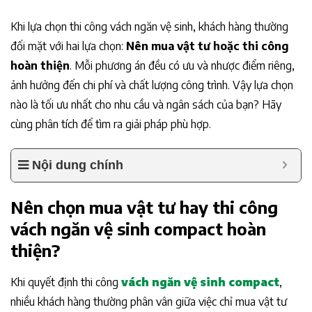
Khi lựa chọn thi công vách ngăn vệ sinh, khách hàng thường
đối mặt với hai lựa chọn:
Nên mua vật tư hoặc thi công
hoàn thiện
. Mỗi phương án đều có ưu và nhược điểm riêng,
ảnh hưởng đến chi phí và chất lượng công trình. Vậy lựa chọn
nào là tối ưu nhất cho nhu cầu và ngân sách của bạn? Hãy
cùng phân tích để tìm ra giải pháp phù hợp.
Nội dung chính
Nên chọn mua vật tư hay thi công
vách ngăn vệ sinh compact hoàn
thiện?
Khi quyết định thi công
vách ngăn vệ sinh compact
,
nhiều khách hàng thường phân vân giữa việc chỉ mua vật tư