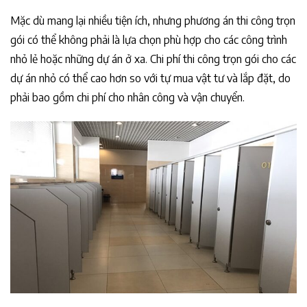
Mặc dù mang lại nhiều tiện ích, nhưng phương án thi công trọn
gói có thể không phải là lựa chọn phù hợp cho các công trình
nhỏ lẻ hoặc những dự án ở xa. Chi phí thi công trọn gói cho các
dự án nhỏ có thể cao hơn so với tự mua vật tư và lắp đặt, do
phải bao gồm chi phí cho nhân công và vận chuyển.