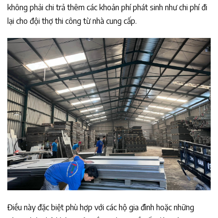
không phải chi trả thêm các khoản phí phát sinh như chi phí đi
lại cho đội thợ thi công từ nhà cung cấp.
Điều này đặc biệt phù hợp với các hộ gia đình hoặc những