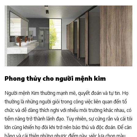
Phong thủy cho người mệnh kim
Người mệnh Kim thường mạnh mẽ, quyết đoán và tự tin. Họ
thường là những người giỏi trong công việc liên quan đến tổ
chức và dễ dàng thích nghi với nhiều môi trường khác nhau, có
tiềm năng trở thành lãnh đạo. Tuy nhiên, sự cứng rắn và cái tôi
lớn cũng khiến họ đôi khi trở nên bảo thủ và độc đoán. Để cân
bằng và cải thiện những nhược điểm này, việc lựa chọn màu