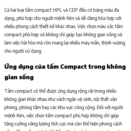
Cả hai loại tấm compact HPL và CDF đều có bảng màu đa
dạng, phù hợp cho người mệnh Kim và dễ dàng hòa hợp với
nhiều phong cách thiết kế khác nhau. Việc chọn màu sắc tấm
compact phù hợp sẽ không chỉ giúp tạo không gian sống và
làm việc hài hòa mà còn mang lại nhiều may mắn, thịnh vượng
cho người sử dụng.
Ứng dụng của tấm Compact trong không
gian sống
Tấm compact có thể được ứng dụng rộng rãi trong nhiều
không gian khác nhau như vách ngăn vệ sinh, nội thất văn
phòng, phòng tắm hay các khu vực công cộng. Đối với người
mệnh Kim, việc chọn tấm compact phù hợp không chỉ giúp
tăng cường năng lượng tích cực mà còn thể hiện phong cách