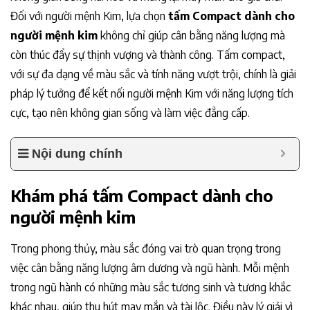
Đối với người mệnh Kim, lựa chọn
tấm Compact dành cho
người mệnh kim
không chỉ giúp cân bằng năng lượng mà
còn thúc đẩy sự thịnh vượng và thành công. Tấm compact,
với sự đa dạng về màu sắc và tính năng vượt trội, chính là giải
pháp lý tưởng để kết nối người mệnh Kim với năng lượng tích
cực, tạo nên không gian sống và làm việc đẳng cấp.
Nội dung chính
Khám phá tấm Compact dành cho
người mệnh kim
Trong phong thủy, màu sắc đóng vai trò quan trọng trong
việc cân bằng năng lượng âm dương và ngũ hành. Mỗi mệnh
trong ngũ hành có những màu sắc tương sinh và tương khắc
khác nhau, giúp thu hút may mắn và tài lộc. Điều này lý giải vì