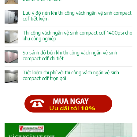
Lưu ý độ nén khi thi công vách ngăn vệ sinh compact
cdf tiết kiệm
Thi công vách ngăn vệ sinh compact cdf 1400psi cho
khu công nghiệp
So sánh độ bền khi thi công vách ngăn vệ sinh
compact cdf chi tiết
Tiết kiệm chi phí với thi công vách ngăn vệ sinh
compact cdf trọn gói