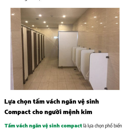
Lựa chọn tấm vách ngăn vệ sinh
Compact cho người mệnh kim
Tấm vách ngăn vệ sinh compact
là lựa chọn phổ biến