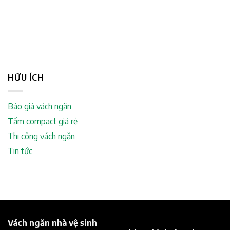
HỮU ÍCH
Báo giá vách ngăn
Tấm compact giá rẻ
Thi công vách ngăn
Tin tức
Vách ngăn nhà vệ sinh