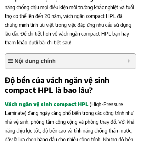
năng chống chịu mọi điều kiện môi trường khắc nghiệt và tuổi
thọ có thể lên đến 20 năm, vách ngăn compact HPL đã
chứng minh tính ưu việt trong việc đáp ứng nhu cầu sử dụng
lâu dài. Để chi tiết hơn về vách ngăn compact HPL bạn hãy
tham khảo dưới bài chi tiết sau!
Nội dung chính
Độ bền của vách ngăn vệ sinh
compact HPL là bao lâu?
Vách ngăn vệ sinh compact HPL
(High-Pressure
Laminate) đang ngày càng phổ biến trong các công trình như
nhà vệ sinh, phòng tắm công cộng và phòng thay đồ. Với khả
năng chịu lực tốt, độ bền cao và tính năng chống thấm nước,
đây là lựa chọn hàng đầu cho nhiều công trình. Nhưng độ bền