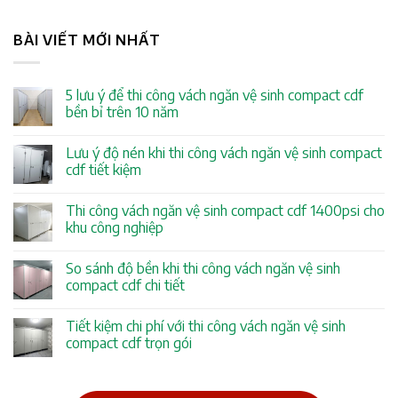
BÀI VIẾT MỚI NHẤT
5 lưu ý để thi công vách ngăn vệ sinh compact cdf
bền bỉ trên 10 năm
Lưu ý độ nén khi thi công vách ngăn vệ sinh compact
cdf tiết kiệm
Thi công vách ngăn vệ sinh compact cdf 1400psi cho
khu công nghiệp
So sánh độ bền khi thi công vách ngăn vệ sinh
compact cdf chi tiết
Tiết kiệm chi phí với thi công vách ngăn vệ sinh
compact cdf trọn gói