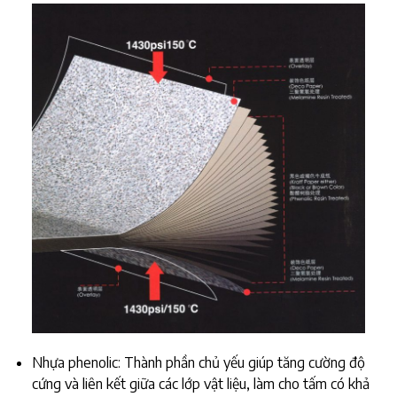
Nhựa phenolic: Thành phần chủ yếu giúp tăng cường độ
cứng và liên kết giữa các lớp vật liệu, làm cho tấm có khả