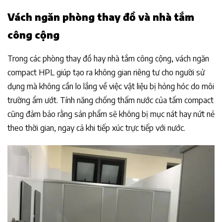
Vách ngăn phòng thay đồ và nhà tắm
công cộng
Trong các phòng thay đồ hay nhà tắm công cộng, vách ngăn
compact HPL giúp tạo ra không gian riêng tư cho người sử
dụng mà không cần lo lắng về việc vật liệu bị hỏng hóc do môi
trường ẩm ướt. Tính năng chống thấm nước của tấm compact
cũng đảm bảo rằng sản phẩm sẽ không bị mục nát hay nứt nẻ
theo thời gian, ngay cả khi tiếp xúc trực tiếp với nước.