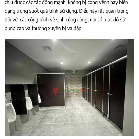
chịu được các tác động mạnh, không bị cong vênh hay biến
dạng trong suốt quá trình sử dụng. Điều này rất quan trọng
đối với các công trình vệ sinh công cộng, nơi có mật độ sử
dụng cao và thường xuyên bị va đập.