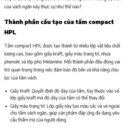
của vách ngăn này thực sự như thế nào?
Thành phần cấu tạo của tấm compact
HPL
Tấm compact HPL được tạo thành từ nhiều lớp vật liệu chất
lượng cao, bao gồm giấy kraft, giấy màu trang trí, nhựa
phenolic và lớp phủ Melamine. Mỗi thành phần đều đóng vai
trò quan trọng trong việc đảm bảo độ bền và khả năng chịu
lực của tấm vách.
Giấy Kraft: Quyết định độ dày của tấm, tùy thuộc vào số
lớp giấy kraft mà độ dày của tấm có thể thay đổi.
Giấy màu trang trí: Lớp giấy này tạo màu sắc và vẻ ngoài
cho tấm vách ngăn, giúp sản phẩm đáp ứng đa dạng yêu
cầu thẩm mỹ của người dùng.