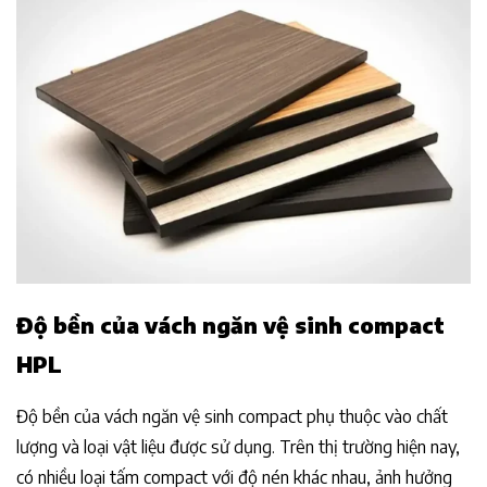
Độ bền của vách ngăn vệ sinh compact
HPL
Độ bền của vách ngăn vệ sinh compact phụ thuộc vào chất
lượng và loại vật liệu được sử dụng. Trên thị trường hiện nay,
có nhiều loại tấm compact với độ nén khác nhau, ảnh hưởng