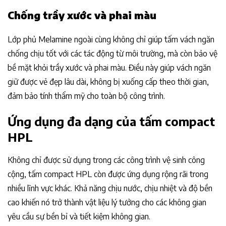
Chống trầy xước và phai màu
Lớp phủ Melamine ngoài cùng không chỉ giúp tấm vách ngăn
chống chịu tốt với các tác động từ môi trường, mà còn bảo vệ
bề mặt khỏi trầy xước và phai màu. Điều này giúp vách ngăn
giữ được vẻ đẹp lâu dài, không bị xuống cấp theo thời gian,
đảm bảo tính thẩm mỹ cho toàn bộ công trình.
Ứng dụng đa dạng của tấm compact
HPL
Không chỉ được sử dụng trong các công trình vệ sinh công
cộng, tấm compact HPL còn được ứng dụng rộng rãi trong
nhiều lĩnh vực khác. Khả năng chịu nước, chịu nhiệt và độ bền
cao khiến nó trở thành vật liệu lý tưởng cho các không gian
yêu cầu sự bền bỉ và tiết kiệm không gian.