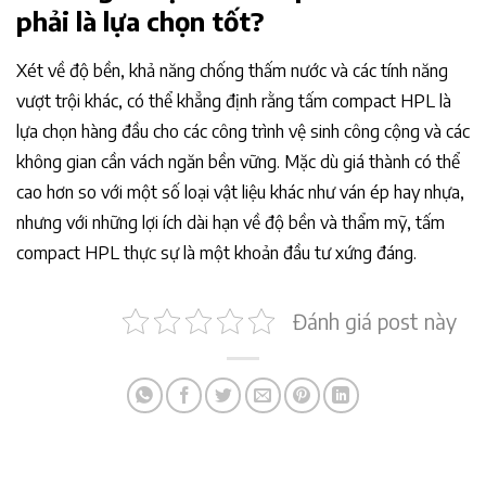
phải là lựa chọn tốt?
Xét về độ bền, khả năng chống thấm nước và các tính năng
vượt trội khác, có thể khẳng định rằng tấm compact HPL là
lựa chọn hàng đầu cho các công trình vệ sinh công cộng và các
không gian cần vách ngăn bền vững. Mặc dù giá thành có thể
cao hơn so với một số loại vật liệu khác như ván ép hay nhựa,
nhưng với những lợi ích dài hạn về độ bền và thẩm mỹ, tấm
compact HPL thực sự là một khoản đầu tư xứng đáng.
Đánh giá post này