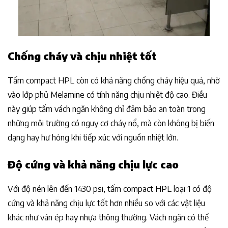
Chống cháy và chịu nhiệt tốt
Tấm compact HPL còn có khả năng chống cháy hiệu quả, nhờ
vào lớp phủ Melamine có tính năng chịu nhiệt độ cao. Điều
này giúp tấm vách ngăn không chỉ đảm bảo an toàn trong
những môi trường có nguy cơ cháy nổ, mà còn không bị biến
dạng hay hư hỏng khi tiếp xúc với nguồn nhiệt lớn.
Độ cứng và khả năng chịu lực cao
Với độ nén lên đến 1430 psi, tấm compact HPL loại 1 có độ
cứng và khả năng chịu lực tốt hơn nhiều so với các vật liệu
khác như ván ép hay nhựa thông thường. Vách ngăn có thể