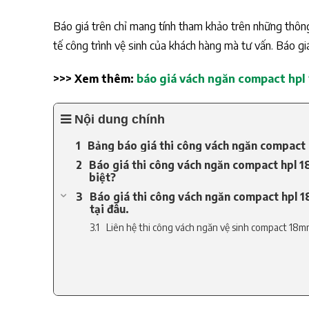
Báo giá trên chỉ mang tính tham khảo trên những thông 
tế công trình vệ sinh của khách hàng mà tư vấn. Báo giá
>>> Xem thêm:
báo giá vách ngăn compact hp
Nội dung chính
Bảng báo giá thi công vách ngăn compact
Báo giá thi công vách ngăn compact hpl 1
biệt?
Báo giá thi công vách ngăn compact hpl
tại đâu.
Liên hệ thi công vách ngăn vệ sinh compact 18mm