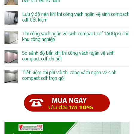
bền bỉ trên 10 năm
Lưu ý độ nén khi thi công vách ngăn vệ sinh compact
cdf tiết kiệm
Thi công vách ngăn vệ sinh compact cdf 1400psi cho
khu công nghiệp
So sánh độ bền khi thi công vách ngăn vệ sinh
compact cdf chi tiết
Tiết kiệm chi phí với thi công vách ngăn vệ sinh
compact cdf trọn gói