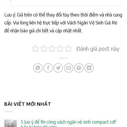
Lưu ý: Giá trên có thể thay đổi tùy theo thời điểm và nhà cung
cấp. Vui lòng liên hệ trực tiếp với Vách Ngăn Vệ Sinh Giá Rẻ
để nhận báo giá chi tiết và cập nhật nhất.
Đánh giá post này
BÀI VIẾT MỚI NHẤT
5 lưu ý để thi công vách ngăn vệ sinh compact cdf